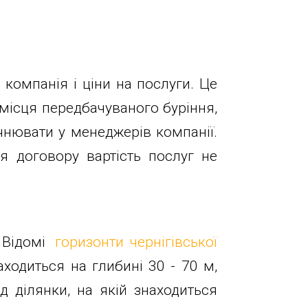
 компанія і ціни на послуги. Це
 місця передбачуваного буріння,
очнювати у менеджерів компанії.
я договору вартість послуг не
 Відомі
горизонти чернігівської
ходиться на глибині 30 - 70 м,
 ділянки, на якій знаходиться