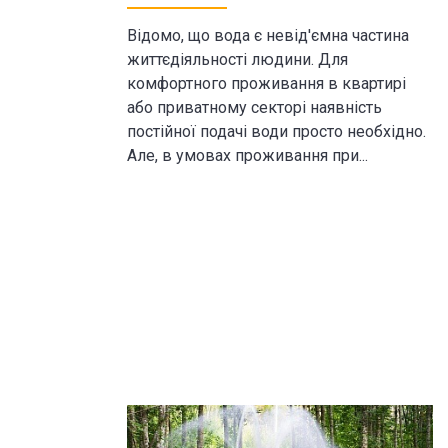
Відомо, що вода є невід'ємна частина
життєдіяльності людини. Для
комфортного проживання в квартирі
або приватному секторі наявність
постійної подачі води просто необхідно.
Але, в умовах проживання при...