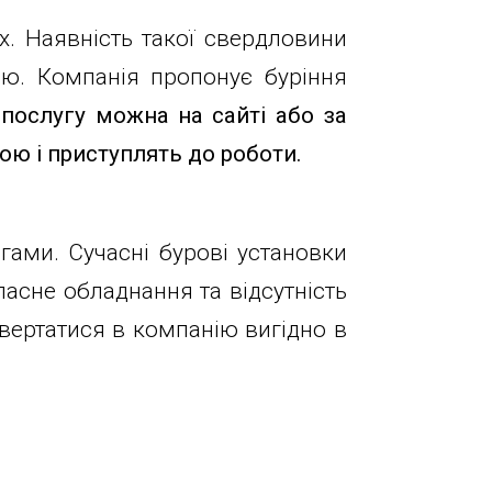
х. Наявність такої свердловини
ю. Компанія пропонує буріння
 послугу можна на сайті або за
ою і приступлять до роботи.
агами. Сучасні бурові установки
Власне обладнання та відсутність
вертатися в компанію вигідно в