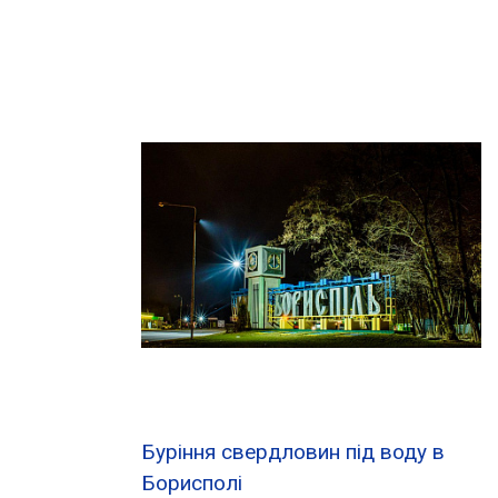
Буріння свердловин під воду в
Борисполі