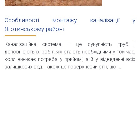
Особливості монтажу каналізації у
Яготинському районі
Каналізаційна система – це сукупність труб і
доповнюють їх робіт, які стають необхідними у той час,
коли виникає потреба у прийомі, а й у відведенні всіх
залишкових вод. Також це поверхневий стік, що ...