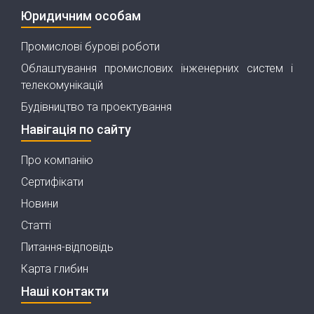
Юридичним особам
Промислові бурові роботи
Облаштування промислових інженерних систем і
телекомунікацій
Будівництво та проектування
Навігація по сайту
Про компанію
Сертифікати
Новини
Статті
Питання-відповідь
Карта глибин
Наші контакти