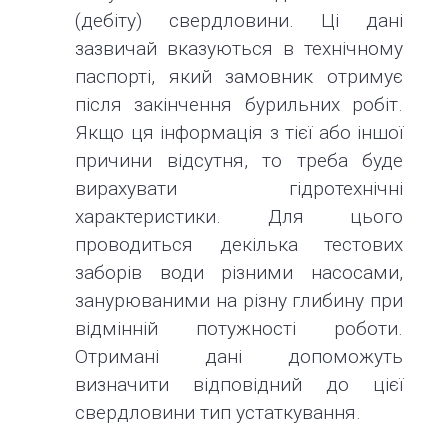
(дебіту) свердловини. Ці дані
зазвичай вказуються в технічному
паспорті, який замовник отримує
після закінчення бурильних робіт.
Якщо ця інформація з тієї або іншої
причини відсутня, то треба буде
вирахувати гідротехнічні
характеристики. Для цього
проводиться декілька тестових
заборів води різними насосами,
занурюваними на різну глибину при
відмінній потужності роботи.
Отримані дані допоможуть
визначити відповідний до цієї
свердловини тип устаткування.