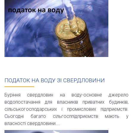
ПОДАТОК НА ВОДУ ЗІ СВЕРДЛОВИНИ
Буріння свердловин на воду-основне джерело
водопостачання для власників приватних будинків,
сільськогосподарських і промислових підприємств.
Сьогодні багато сільгосппідприємств мають у
власності свердловини....