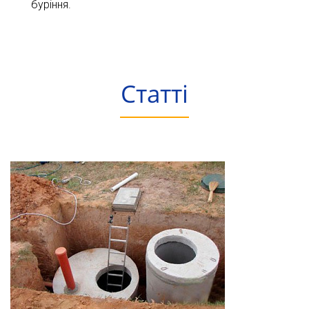
буріння.
Статті