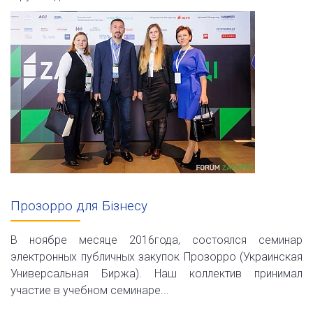
Прозорро для Бізнесу
В ноябре месяце 2016года, состоялся семинар
электронных публичных закупок Прозорро (Украинская
Универсальная Биржа). Наш коллектив принимал
участие в учебном семинаре...