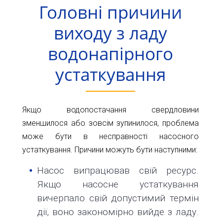
Головні причини
виходу з ладу
водонапірного
устаткування
Якщо водопостачання свердловини
зменшилося або зовсім зупинилося, проблема
може бути в несправності насосного
устаткування. Причини можуть бути наступними:
Насос випрацював свій ресурс.
Якщо насосне устаткування
вичерпало свій допустимий термін
дії, воно закономірно вийде з ладу.