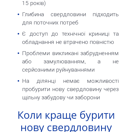
15 років)
Глибина свердловини підходить
для поточних потреб
Є доступ до технічної криниці та
обладнання не втрачено повністю
Проблеми викликані забрудненням
або замулюванням, а не
серйозними руйнуваннями
На ділянці немає можливості
пробурити нову свердловину через
щільну забудову чи заборони
Коли краще бурити
нову свердловину