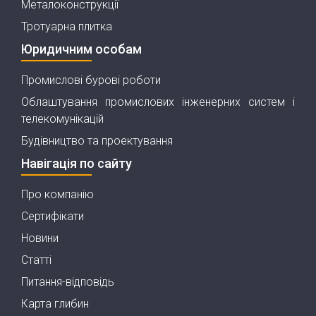
Металоконструкції
Тротуарна плитка
Юридичним особам
Промислові бурові роботи
Облаштування промислових інженерних систем і
телекомунікацій
Будівництво та проектування
Навігація по сайту
Про компанію
Сертифікати
Новини
Статті
Питання-відповідь
Карта глибин