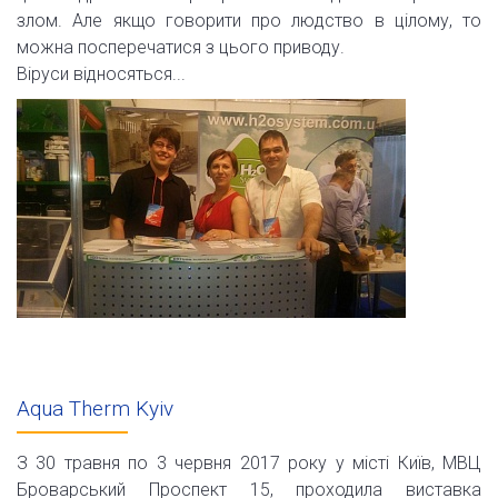
злом. Але якщо говорити про людство в цілому, то
можна посперечатися з цього приводу.
Віруси відносяться...
Aqua Therm Kyiv
З 30 травня по 3 червня 2017 року у місті Київ, МВЦ
Броварський Проспект 15, проходила виставка