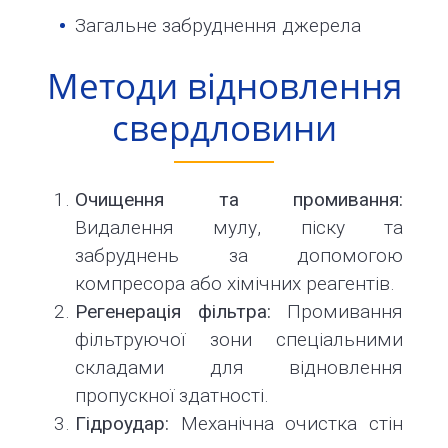
Загальне забруднення джерела
Методи відновлення
свердловини
Очищення та промивання:
Видалення мулу, піску та
забруднень за допомогою
компресора або хімічних реагентів.
Регенерація фільтра:
Промивання
фільтруючої зони спеціальними
складами для відновлення
пропускної здатності.
Гідроудар:
Механічна очистка стін