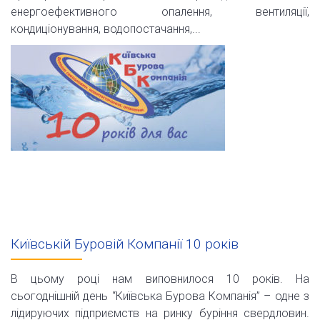
енергоефективного опалення, вентиляції,
кондиціонування, водопостачання,...
Київській Буровій Компанії 10 років
В цьому році нам виповнилося 10 років. На
сьогоднішній день “Київська Бурова Компанія” – одне з
лідируючих підприємств на ринку буріння свердловин.