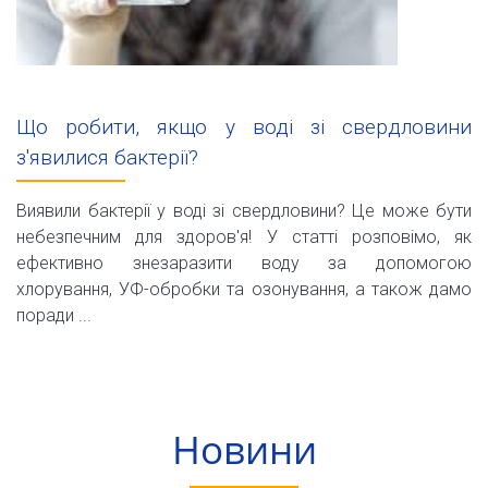
Що робити, якщо у воді зі свердловини
з'явилися бактерії?
Виявили бактерії у воді зі свердловини? Це може бути
небезпечним для здоров'я! У статті розповімо, як
ефективно знезаразити воду за допомогою
хлорування, УФ-обробки та озонування, а також дамо
поради ...
Новини