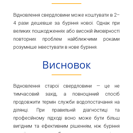
Відновлення свердловини може коштувати в 2–
4 рази дешевше за буріння нової. Однак при
великих пошкодженнях або високій ймовірності
повторних проблем найближчими роками
розумніше інвестувати в нове буріння.
Висновок
Відновлення старої свердловини — це не
тимчасовий захід, а повноцінний спосіб
продовжити термін служби водопостачання на
ділянці. При правильній діагностиці та
професійному підході воно може бути більш
вигідним та ефективним рішенням, ніж буріння