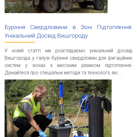
Буріння Свердловини в Зоні Підтоплення:
Унікальний Досвід Вишгороду
У новій статті ми розглядаємо унікальний досвід
Вишгорода у галузі буріння свердловин для іригаційних
систем у зонах з високим ризиком підтоплення.
Дізнайтеся про спеціальні методи та технології, які ...