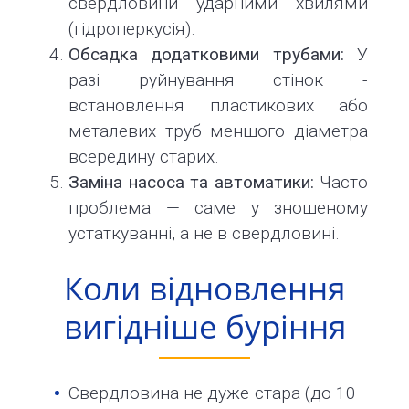
свердловини ударними хвилями
(гідроперкусія).
Обсадка додатковими трубами:
У
разі руйнування стінок -
встановлення пластикових або
металевих труб меншого діаметра
всередину старих.
Заміна насоса та автоматики:
Часто
проблема — саме у зношеному
устаткуванні, а не в свердловині.
Коли відновлення
вигідніше буріння
Свердловина не дуже стара (до 10–