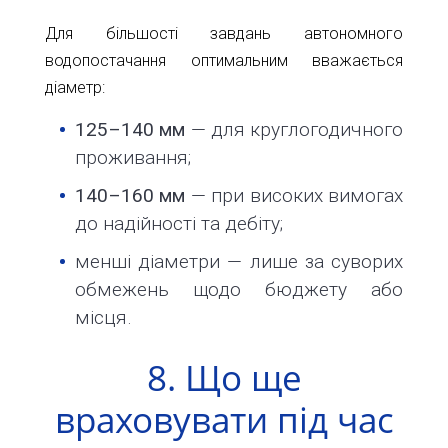
Для більшості завдань автономного
водопостачання оптимальним вважається
діаметр:
125–140 мм
— для круглогодичного
проживання;
140–160 мм
— при високих вимогах
до надійності та дебіту;
менші діаметри — лише за суворих
обмежень щодо бюджету або
місця.
8. Що ще
враховувати під час