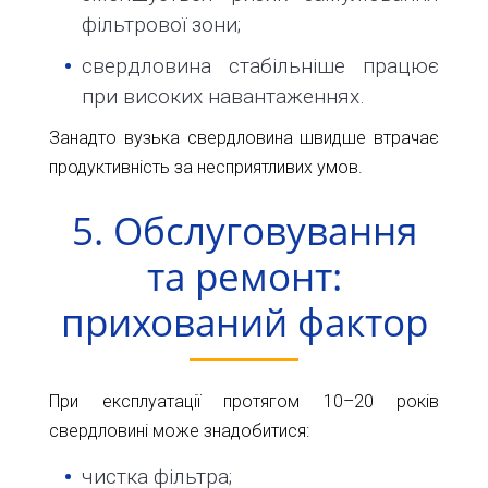
фільтрової зони;
свердловина стабільніше працює
при високих навантаженнях.
Занадто вузька свердловина швидше втрачає
продуктивність за несприятливих умов.
5. Обслуговування
та ремонт:
прихований фактор
При експлуатації протягом 10–20 років
свердловині може знадобитися:
чистка фільтра;