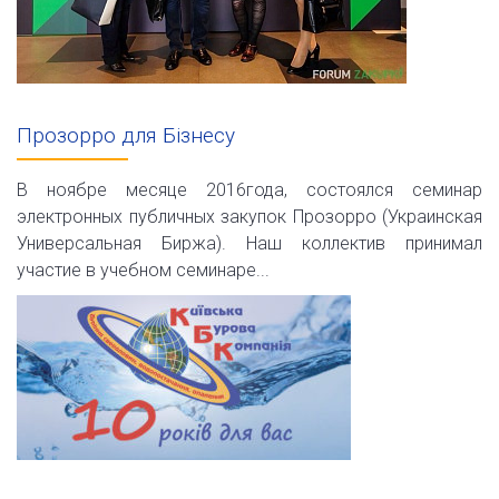
Прозорро для Бізнесу
В ноябре месяце 2016года, состоялся семинар
электронных публичных закупок Прозорро (Украинская
Универсальная Биржа). Наш коллектив принимал
участие в учебном семинаре...