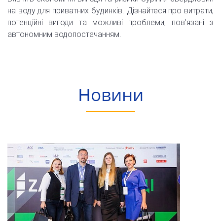
на воду для приватних будинків. Дізнайтеся про витрати,
потенційні вигоди та можливі проблеми, пов'язані з
автономним водопостачанням.
Новини