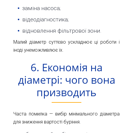
заміна насоса;
відеодіагностика;
відновлення фільтрової зони.
Малий діаметр суттєво ускладнює ці роботи і
іноді унеможливлює їх.
6. Економія на
діаметрі: чого вона
призводить
Часта помилка — вибір мінімального діаметра
для зниження вартості буріння.