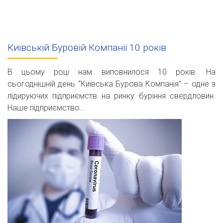
Київській Буровій Компанії 10 років
В цьому році нам виповнилося 10 років. На
сьогоднішній день “Київська Бурова Компанія” – одне з
лідируючих підприємств на ринку буріння свердловин.
Наше підприємство...