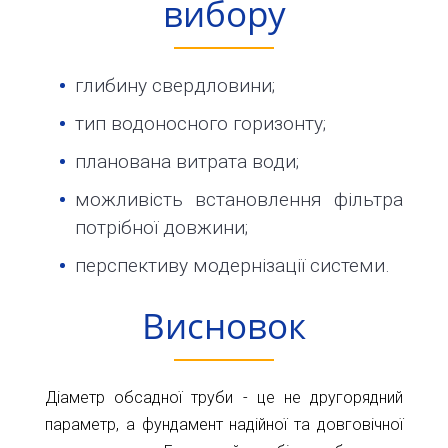
вибору
глибину свердловини;
тип водоносного горизонту;
планована витрата води;
можливість встановлення фільтра
потрібної довжини;
перспективу модернізації системи.
Висновок
Діаметр обсадної труби - це не другорядний
параметр, а фундамент надійної та довговічної