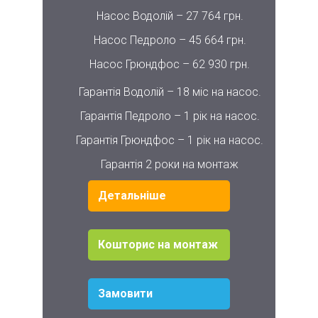
Насос Водолій – 27 764 грн.
Насос Педроло – 45 664 грн.
Насос Грюндфос – 62 930 грн.
Гарантія Водолій – 18 міс на насос.
Гарантія Педроло – 1 рік на насос.
Гарантія Грюндфос – 1 рік на насос.
Гарантія 2 роки на монтаж
Детальніше
Кошторис на монтаж
Замовити