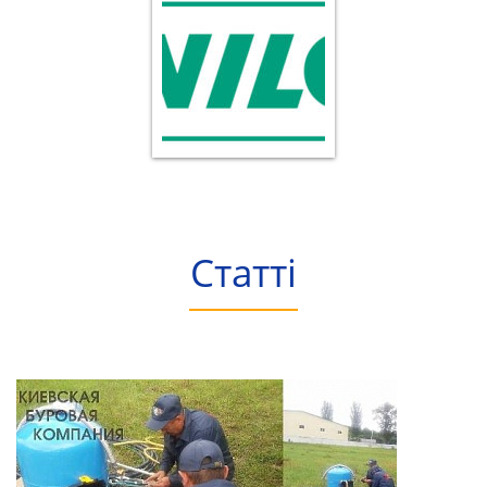
Статті