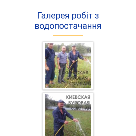
Галерея робіт з
водопостачання