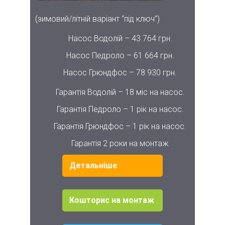
(зимовий/літній варіант “під ключ”)
Насос Водолій – 43 764 грн.
Насос Педроло – 61 664 грн.
Насос Грюндфос – 78 930 грн.
Гарантія Водолій – 18 міс на насос.
Гарантія Педроло – 1 рік на насос.
Гарантія Грюндфос – 1 рік на насос.
Гарантія 2 роки на монтаж
Детальніше
Кошторис на монтаж