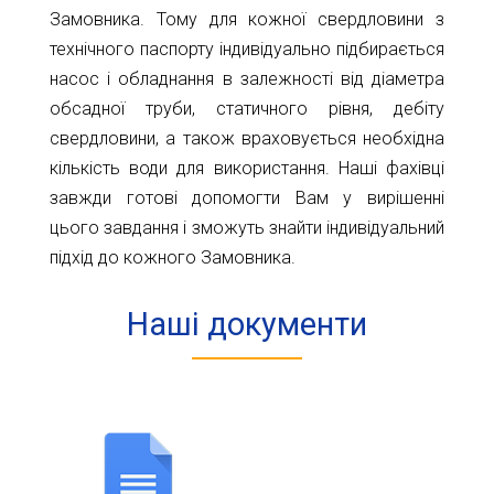
Замовника. Тому для кожної свердловини з
технічного паспорту індивідуально підбирається
насос і обладнання в залежності від діаметра
обсадної труби, статичного рівня, дебіту
свердловини, а також враховується необхідна
кількість води для використання. Наші фахівці
завжди готові допомогти Вам у вирішенні
цього завдання і зможуть знайти індивідуальний
підхід до кожного Замовника.
Наші документи