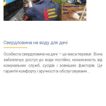
Свердловина на воду для дачі
Особиста свердловина на дачі — це маса переваг. Вона
забезпечує доступ до води постійно, незалежність від
комунальних служб, сусідів і зовнішніх факторів. Це
гарантія комфорту і зручності в обслуговуванні...