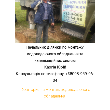
Начальник ділянки по монтажу
водоподаючого обладнання та
каналізаційних систем
Каргін Юрій
Консультація по телефону: +38098-959-96-
04
Кошторис на монтаж водоподаючого
обладнання