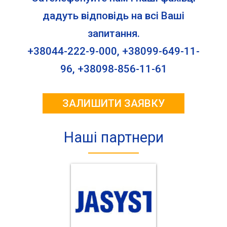
дадуть відповідь на всі Ваші
запитання.
+38044-222-9-000, +38099-649-11-
96, +38098-856-11-61
ЗАЛИШИТИ ЗАЯВКУ
Наші партнери