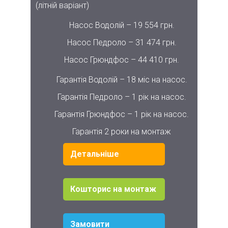
(літній варіант)
Насос Водолій – 19 554 грн.
Насос Педроло – 31 474 грн.
Насос Грюндфос – 44 410 грн.
Гарантія Водолій – 18 міс на насос.
Гарантія Педроло – 1 рік на насос.
Гарантія Грюндфос – 1 рік на насос.
Гарантія 2 роки на монтаж
Детальніше
Кошторис на монтаж
Замовити