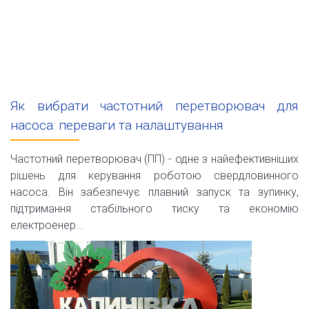
Як вибрати частотний перетворювач для
насоса: переваги та налаштування
Частотний перетворювач (ПП) - одне з найефективніших
рішень для керування роботою свердловинного
насоса. Він забезпечує плавний запуск та зупинку,
підтримання стабільного тиску та економію
електроенер...