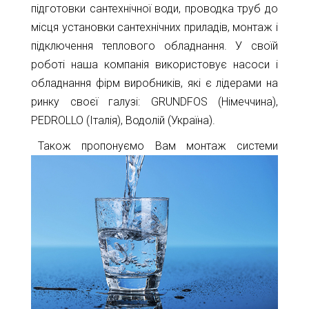
підготовки сантехнічної води, проводка труб до
місця установки сантехнічних приладів, монтаж і
підключення теплового обладнання. У своїй
роботі наша компанія використовує насоси і
обладнання фірм виробників, які є лідерами на
ринку своєї галузі: GRUNDFOS (Німеччина),
PEDROLLO (Італія), Водолій (Україна).
Також пропонуємо Вам монтаж системи