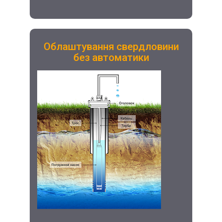
Облаштування свердловини
без автоматики