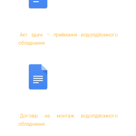
Акт здачі – приймання водопідйомного
обладнання
Договір на монтаж водопідйомного
обладнання