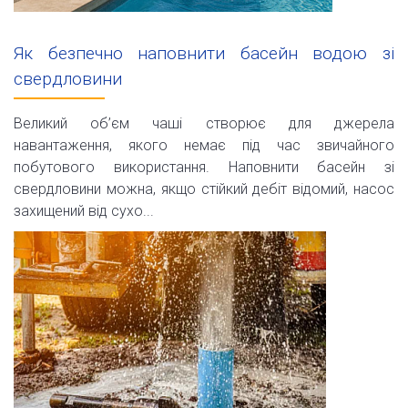
Як безпечно наповнити басейн водою зі
свердловини
Великий об’єм чаші створює для джерела
навантаження, якого немає під час звичайного
побутового використання. Наповнити басейн зі
свердловини можна, якщо стійкий дебіт відомий, насос
захищений від сухо...