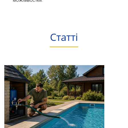
можливостей.
Статті