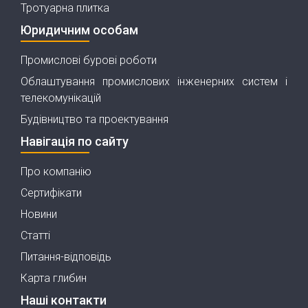
Тротуарна плитка
Юридичним особам
Промислові бурові роботи
Облаштування промислових інженерних систем і
телекомунікацій
Будівництво та проектування
Навігація по сайту
Про компанію
Сертифікати
Новини
Статті
Питання-відповідь
Карта глибин
Наші контакти