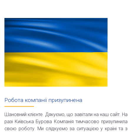
Робота компанії призупинена
Шановний клієнте. Дякуємо, що завітали на наш сайт. На
разі Київська Бурова Компанія тимчасово призупинила
свою роботу. Ми слідкуємо за ситуацією у країні та з