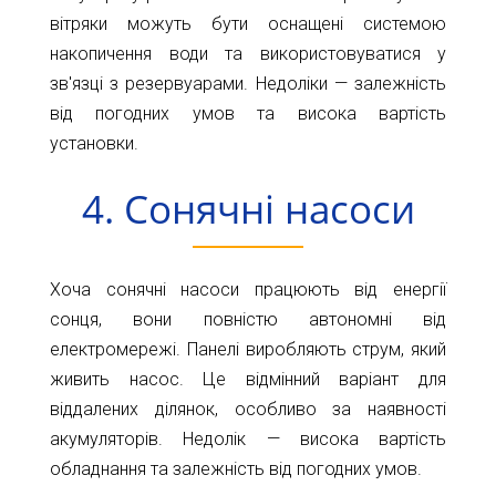
вітряки можуть бути оснащені системою
накопичення води та використовуватися у
зв'язці з резервуарами. Недоліки — залежність
від погодних умов та висока вартість
установки.
4. Сонячні насоси
Хоча сонячні насоси працюють від енергії
сонця, вони повністю автономні від
електромережі. Панелі виробляють струм, який
живить насос. Це відмінний варіант для
віддалених ділянок, особливо за наявності
акумуляторів. Недолік — висока вартість
обладнання та залежність від погодних умов.