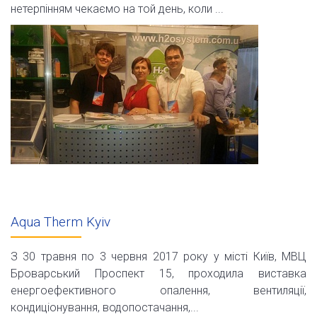
нетерпінням чекаємо на той день, коли ...
Aqua Therm Kyiv
З 30 травня по 3 червня 2017 року у місті Київ, МВЦ
Броварський Проспект 15, проходила виставка
енергоефективного опалення, вентиляції,
кондиціонування, водопостачання,...