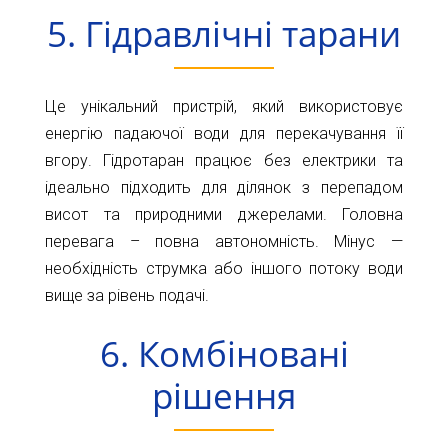
5. Гідравлічні тарани
Це унікальний пристрій, який використовує
енергію падаючої води для перекачування її
вгору. Гідротаран працює без електрики та
ідеально підходить для ділянок з перепадом
висот та природними джерелами. Головна
перевага – повна автономність. Мінус —
необхідність струмка або іншого потоку води
вище за рівень подачі.
6. Комбіновані
рішення