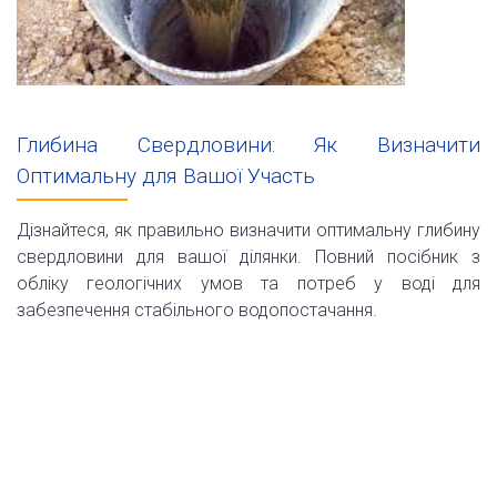
Глибина Свердловини: Як Визначити
Оптимальну для Вашої Участь
Дізнайтеся, як правильно визначити оптимальну глибину
свердловини для вашої ділянки. Повний посібник з
обліку геологічних умов та потреб у воді для
забезпечення стабільного водопостачання.