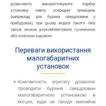
дозволяють використовувати подібну
установку навіть усередині приміщень
(наприклад, для буріння свердловини у
прибудовах), при цьому моделі такого типу
також можна доукомплектувати гусеничною
або колісною ходовою.
Переваги використання
малогабаритних
установок
Компактність агрегату дозволяє
проводити буріння свердловин
малогабаритною установкою в
місцях, куди не проїде звичайна