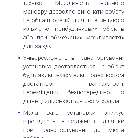
техніка. Можливість вільного
маневру дозволяє виконати роботу
на облаштованій ділянці з великою
кількістю прибудинкових об'єктів
або при обмежених можливостях
для заїзду.
Універсальність в транспортуванні:
установка доставляється на об'єкт
будь-яким наземним транспортом
достатньої вантажності,
переміщення безпосередньо по
ділянці здійснюється своїм ходом.
Мала вага установки знижує
вірогідність ушкодження ділянки
при транспортуванні до місця