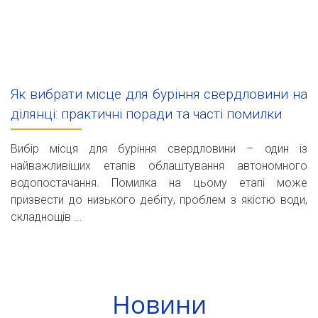
Як вибрати місце для буріння свердловини на
ділянці: практичні поради та часті помилки
Вибір місця для буріння свердловини – один із
найважливіших етапів облаштування автономного
водопостачання. Помилка на цьому етапі може
призвести до низького дебіту, проблем з якістю води,
складнощів ...
Новини