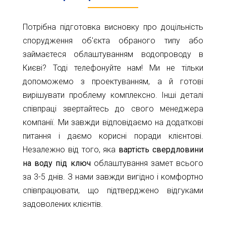
Потрібна підготовка висновку про доцільність
спорудження об'єкта обраного типу або
займаєтеся облаштуванням водопроводу в
Києві? Тоді телефонуйте нам! Ми не тільки
допоможемо з проектуванням, а й готові
вирішувати проблему комплексно. Інші деталі
співпраці звертайтесь до свого менеджера
компанії. Ми завжди відповідаємо на додаткові
питання і даємо корисні поради клієнтові.
Незалежно від того, яка
вартість свердловини
на воду під ключ
облаштування замет всього
за 3-5 днів. З нами завжди вигідно і комфортно
співпрацювати, що підтверджено відгуками
задоволених клієнтів.