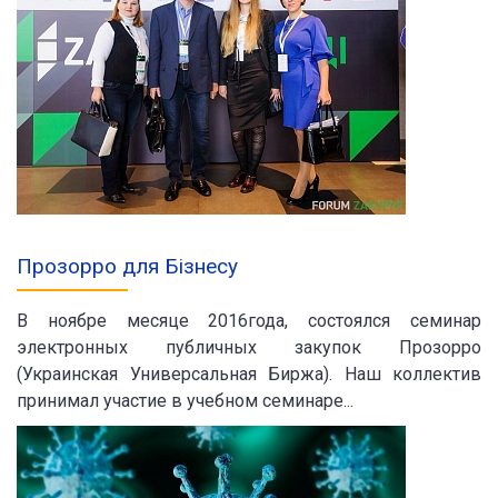
Прозорро для Бізнесу
В ноябре месяце 2016года, состоялся семинар
электронных публичных закупок Прозорро
(Украинская Универсальная Биржа). Наш коллектив
принимал участие в учебном семинаре...