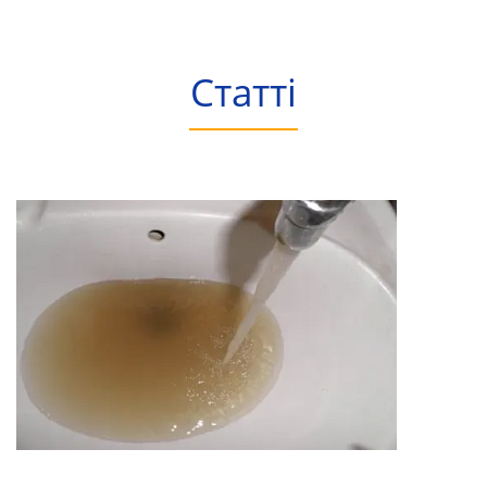
Статті