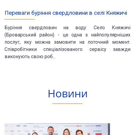
Переваги буріння свердловини в селі Княжичі
Буріння свердловин на воду: Село Княжичі
(Броварський район) - це одна з найпопулярніших
послуг, яку можна замовити на поточний момент.
Співробітники спеціалізованого сервісу завжди
виконують свою роб...
Новини