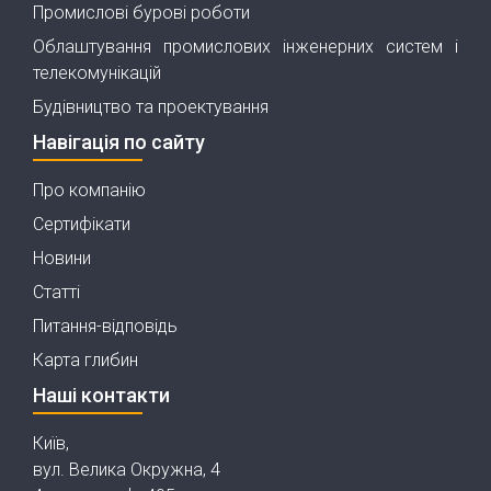
Промислові бурові роботи
Облаштування промислових інженерних систем і
телекомунікацій
Будівництво та проектування
Навігація по сайту
Про компанію
Сертифікати
Новини
Статті
Питання-відповідь
Карта глибин
Наші контакти
Київ,
вул. Велика Окружна, 4