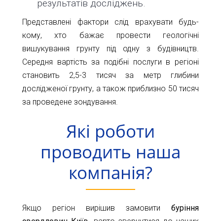
результатів досліджень.
Представлені фактори слід врахувати будь-
кому, хто бажає провести геологічні
вишукування грунту під одну з будівництв.
Середня вартість за подібні послуги в регіоні
становить 2,5-3 тисяч за метр глибини
дослідженої грунту, а також приблизно 50 тисяч
за проведене зондування.
Які роботи
проводить наша
компанія?
Якщо регіон вирішив замовити
буріння