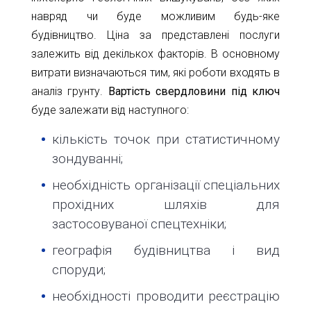
навряд чи буде можливим будь-яке
будівництво. Ціна за представлені послуги
залежить від декількох факторів. В основному
витрати визначаються тим, які роботи входять в
аналіз грунту.
Вартість свердловини під ключ
буде залежати від наступного:
кількість точок при статистичному
зондуванні;
необхідність організації спеціальних
прохідних шляхів для
застосовуваної спецтехніки;
географія будівництва і вид
споруди;
необхідності проводити реєстрацію