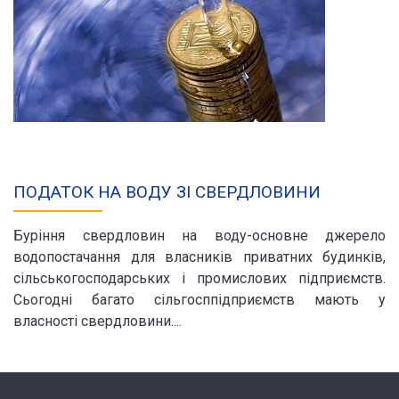
ПОДАТОК НА ВОДУ ЗІ СВЕРДЛОВИНИ
Буріння свердловин на воду-основне джерело
водопостачання для власників приватних будинків,
сільськогосподарських і промислових підприємств.
Сьогодні багато сільгосппідприємств мають у
власності свердловини....