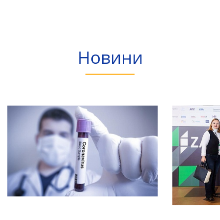
Новини