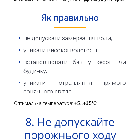
Як правильно
не допускати замерзання води;
уникати високої вологості;
встановлювати бак у кесоні чи
будинку;
уникати потрапляння прямого
сонячного світла.
Оптимальна температура:
+5…+35°C
.
8. Не допускайте
порожнього ходу