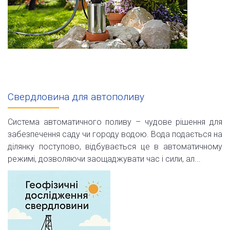
Свердловина для автополиву
Система автоматичного поливу – чудове рішення для
забезпечення саду чи городу водою. Вода подається на
ділянку поступово, відбувається це в автоматичному
режимі, дозволяючи заощаджувати час і сили, ал...