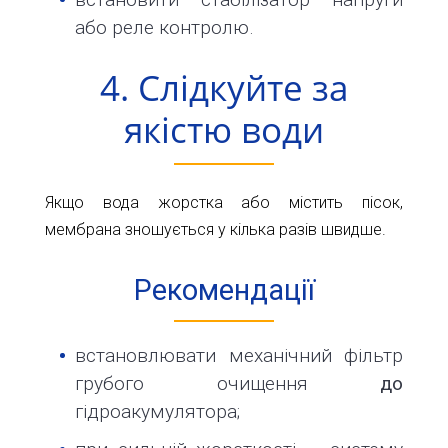
або реле контролю.
4. Слідкуйте за
якістю води
Якщо вода жорстка або містить пісок,
мембрана зношується у кілька разів швидше.
Рекомендації
встановлювати механічний фільтр
грубого очищення
до
гідроакумулятора;