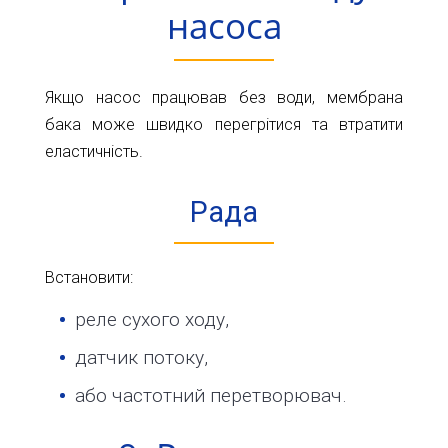
насоса
Якщо насос працював без води, мембрана
бака може швидко перегрітися та втратити
еластичність.
Рада
Встановити:
реле сухого ходу,
датчик потоку,
або частотний перетворювач.