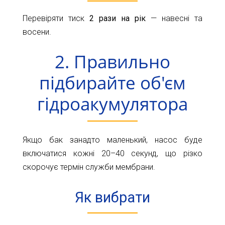
Перевіряти тиск
2 рази на рік
— навесні та
восени.
2. Правильно
підбирайте об'єм
гідроакумулятора
Якщо бак занадто маленький, насос буде
включатися кожні 20–40 секунд, що різко
скорочує термін служби мембрани.
Як вибрати