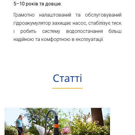
5–10 років та довше
.
Грамотно налаштований та обслуговуваний
гідроакумулятор захищає насос, стабілізує тиск
і робить систему водопостачання більш
надійною та комфортною в експлуатації.
Статті