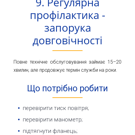
9. Регулярна
профілактика -
запорука
довговічності
Повне технічне обслуговування займає 15–20
хвилин, але продовжує термін служби на роки.
Що потрібно робити
перевірити тиск повітря;
перевірити манометр;
підтягнути фланець;