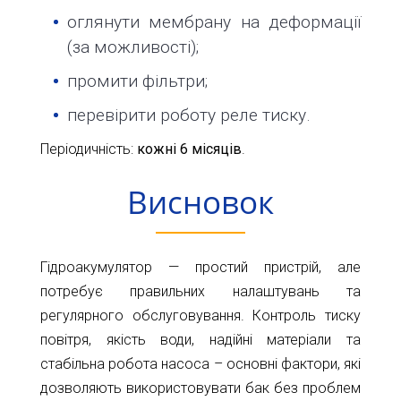
оглянути мембрану на деформації
(за можливості);
промити фільтри;
перевірити роботу реле тиску.
Періодичність:
кожні 6 місяців
.
Висновок
Гідроакумулятор — простий пристрій, але
потребує правильних налаштувань та
регулярного обслуговування. Контроль тиску
повітря, якість води, надійні матеріали та
стабільна робота насоса – основні фактори, які
дозволяють використовувати бак без проблем