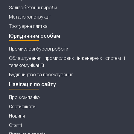
Залізобетонні вироби
Металоконструкції
Тротуарна плитка
Юридичним особам
Промислові бурові роботи
Облаштування промислових інженерних систем і
телекомунікацій
Будівництво та проектування
Навігація по сайту
Про компанію
Сертифікати
Новини
Статті