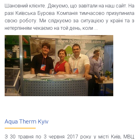
Шановний клієнте. Дякуємо, що завітали на наш сайт. На
разі Київська Бурова Компанія тимчасово призупинила
свою роботу. Ми слідкуємо за ситуацією у країні та з
нетерпінням чекаємо на той день, коли ...
Aqua Therm Kyiv
З 30 травня по 3 червня 2017 року у місті Київ, МВЦ