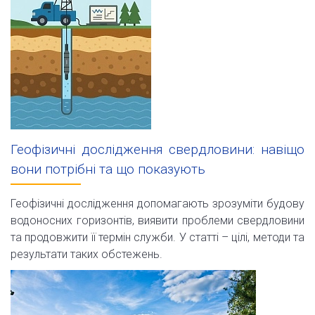
Геофізичні дослідження свердловини: навіщо
вони потрібні та що показують
Геофізичні дослідження допомагають зрозуміти будову
водоносних горизонтів, виявити проблеми свердловини
та продовжити її термін служби. У статті – цілі, методи та
результати таких обстежень.