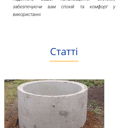
забезпечуючи вам спокій та комфорт у
використанні.
Статті