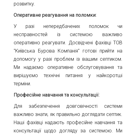
розвитку.
Оперативне реагування на поломки:
У разі непередбачених поломок чи
несправностей із системою важливо
оперативно реагувати. Досвідчені фахівці ТОВ
"Київська Бурова Компанія" готові прийти на
допомогу у разі проблем із вашим септиком.
Ми надаємо оперативне обслуговування та
вирішуємо технічні питання у найкоротші
терміни.
Професійне навчання та консультації:
Для забезпечення довговічності системи
важливо знати, як правильно доглядати септик.
Наші фахівці надають професійне навчання та
консультації щодо догляду за системою. Ми