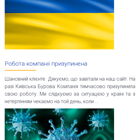
Робота компанії призупинена
Шановний клієнте. Дякуємо, що завітали на наш сайт. На
разі Київська Бурова Компанія тимчасово призупинила
свою роботу. Ми слідкуємо за ситуацією у країні та з
нетерпінням чекаємо на той день, коли ...