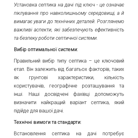
Установка септика на дачі під ключ - це означає
піклування про навколишньому середовищі, а й
вимагає уваги до технічних деталей. Розглянемо
важливі аспекти, які забезпечують ефективність
та безпеку роботи септичної системи.
Вибір оптимальної системи:
Правильний вибір типу септика – це ключовий
етап. Він залежить від багатьох факторів, таких
як грунтові характеристики, кількість
користувачів, географічне розташування та
інші. Наші досвідчені фахівці допоможуть
визначити найкращий варіант септика, який
підійде для вашої дачі.
Технічні вимоги та стандарти:
Встановлення септика на дачі потребує