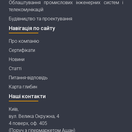
Облаштування промислових інженерних систем і
телекомунікацій
Будівництво та проектування
Навігація по сайту
Про компанію
Сертифікати
Новини
Статті
Питання-відповідь
Карта глибин
Наші контакти
Київ,
вул. Велика Окружна, 4
4 поверх, оф. 405
(Поруч з гіпермаркетом Ашан)