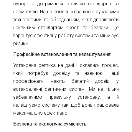
суворого дотримання технічних стандартів та
нормативів. Наша компанія працює з сучасними
технологіями та обладнанням, які відповідають
найвищим стандартам якості та безпеки. Це
гарантує ефективну роботу системи та мінімізує
ризики.
Професійне встановлення та налаштування:
Установка септика на дачі - складний процес,
який потребує досвіду та навичок. Наші
професіонали мають багатий досвід у
встановленні септичних систем. Ми не тільки
забезпечимо правильну установку, а й
налаштуємо систему так, щоб вона працювала
максимально ефективно.
Безпека та екологічна сумісність: