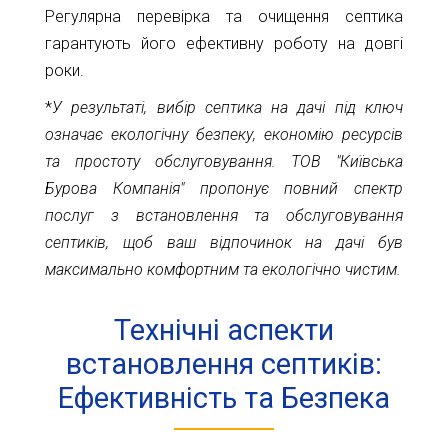
Регулярна перевірка та очищення септика
гарантують його ефективну роботу на довгі
роки.
*
У результаті, вибір септика на дачі під ключ
означає екологічну безпеку, економію ресурсів
та простоту обслуговування. ТОВ "Київська
Бурова Компанія" пропонує повний спектр
послуг з встановлення та обслуговування
септиків, щоб ваш відпочинок на дачі був
максимально комфортним та екологічно чистим.
Технічні аспекти
встановлення септиків:
Ефективність та Безпека