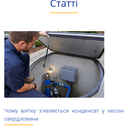
Статті
Чому влітку з’являється конденсат у кесоні
свердловини