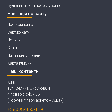
Будівництво та проектування
Навігація по сайту
Про компанію
Сертифікати
Новини
Статті
Питання-відповідь
Карта глибин
Наші контакти
Київ,
вул. Велика Окружна, 4
4 поверх, оф. 405
(Поруч з гіпермаркетом Ашан)
+38098-856-11-61