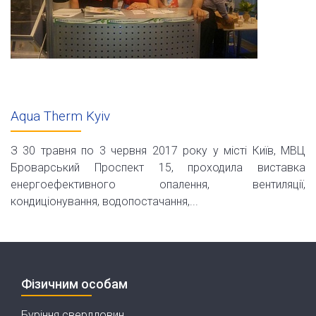
Aqua Therm Kyiv
З 30 травня по 3 червня 2017 року у місті Київ, МВЦ
Броварський Проспект 15, проходила виставка
енергоефективного опалення, вентиляції,
кондиціонування, водопостачання,...
Фізичним особам
Буріння свердловин