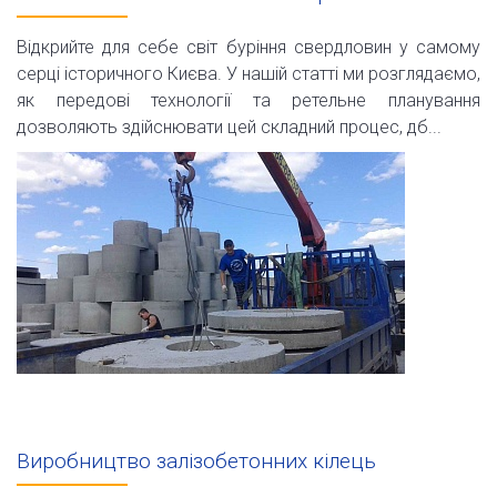
Відкрийте для себе світ буріння свердловин у самому
серці історичного Києва. У нашій статті ми розглядаємо,
як передові технології та ретельне планування
дозволяють здійснювати цей складний процес, дб...
Виробництво залізобетонних кілець