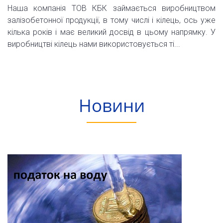
Наша компанія ТОВ КБК займається виробництвом
залізобетонної продукції, в тому числі і кілець, ось уже
кілька років і має великий досвід в цьому напрямку. У
виробництві кілець нами використовується ті...
Новини