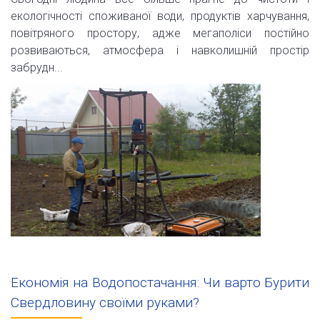
екологічності споживаної води, продуктів харчування,
повітряного простору, адже мегаполіси постійно
розвиваються, атмосфера і навколишній простір
забрудн...
Економія на Водопостачання: Чи варто Бурити
Свердловину своїми руками?