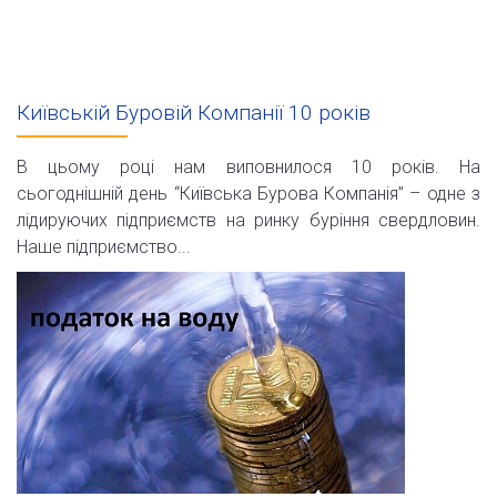
Київській Буровій Компанії 10 років
В цьому році нам виповнилося 10 років. На
сьогоднішній день “Київська Бурова Компанія” – одне з
лідируючих підприємств на ринку буріння свердловин.
Наше підприємство...