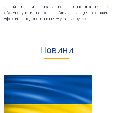
Дізнайтесь, як правильно встановлювати та
обслуговувати насосне обладнання для скважин.
Ефективне водопостачання – у ваших руках!
Новини