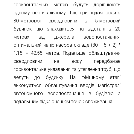
горизонтальних метрів будуть дорівнюють
одному вертикальному. Так, при подачі води з
30-метрової свердловини в 5-метровий
будинок, що знаходиться на відстані в 20
метрах від джерела водопостачання,
оптимальний напір насоса складе (30 + 5 + 2) *
1,15 = 42,55 метра. Подальше облаштування
свердловини на воду передбачає
горизонтальне укладання та утеплення труб, що
ведуть до будинку. На фінішному етапі
виконується облаштування вводів магістралі
автономного водопостачання в будівлю з
подальшим підключенням точок споживання.