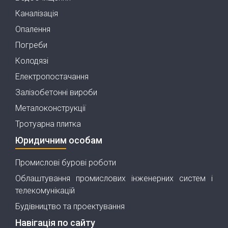
Каналізація
Опалення
Погреби
Колодязі
Електропостачання
Залізобетонні вироби
Металоконструкції
Тротуарна плитка
Юридичним особам
Промислові бурові роботи
Облаштування промислових інженерних систем і
телекомунікацій
Будівництво та проектування
Навігація по сайту