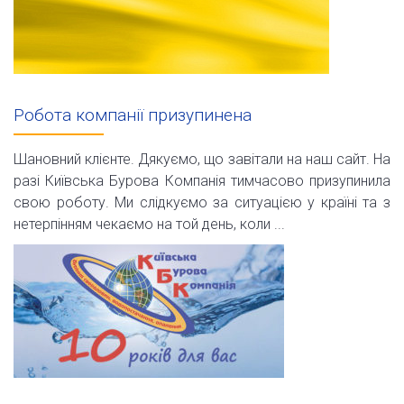
Робота компанії призупинена
Шановний клієнте. Дякуємо, що завітали на наш сайт. На
разі Київська Бурова Компанія тимчасово призупинила
свою роботу. Ми слідкуємо за ситуацією у країні та з
нетерпінням чекаємо на той день, коли ...