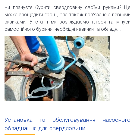
Чи плануєте бурити свердловину своїми руками? Це
може заощадити гроші, але також пов'язане з певними
ризиками. У статті ми розглядаємо плюси та мінуси
самостійного буріння, необхідні навички та обладн...
Установка та обслуговування насосного
обладнання для свердловини