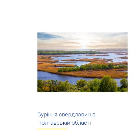
Буріння свердловин в
Полтавській області