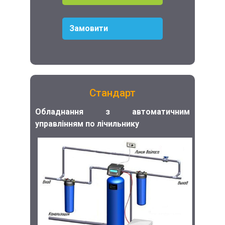
Замовити
Стандарт
Обладнання з автоматичним
управлінням по лічильнику