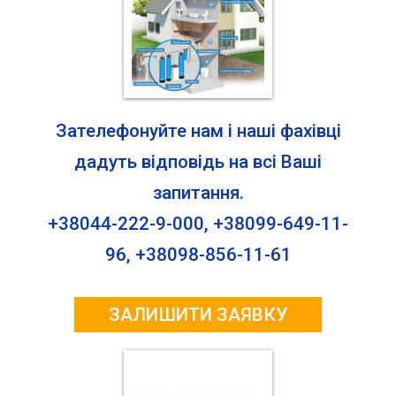
Зателефонуйте нам і наші фахівці
дадуть відповідь на всі Ваші
запитання.
+38044-222-9-000, +38099-649-11-
96, +38098-856-11-61
ЗАЛИШИТИ ЗАЯВКУ