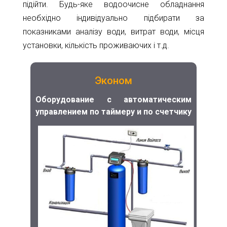
підійти. Будь-яке водоочисне обладнання
необхідно індивідуально підбирати за
показниками аналізу води, витрат води, місця
установки, кількість проживаючих і т.д.
Эконом
Оборудование с автоматическим
управлением по таймеру и по счетчику