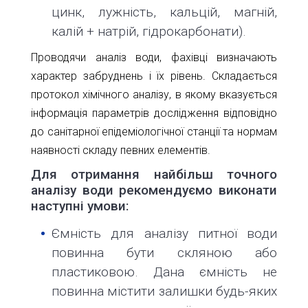
цинк, лужність, кальцій, магній,
калій + натрій, гідрокарбонати).
Проводячи аналіз води, фахівці визначають
характер забруднень і їх рівень. Складається
протокол хімічного аналізу, в якому вказується
інформація параметрів дослідження відповідно
до санітарної епідеміологічної станції та нормам
наявності складу певних елементів.
Для отримання найбільш точного
аналізу води рекомендуємо виконати
наступні умови:
Ємність для аналізу питної води
повинна бути скляною або
пластиковою. Дана ємність не
повинна містити залишки будь-яких