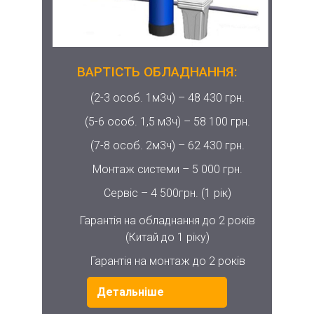
ВАРТІСТЬ ОБЛАДНАННЯ:
(2-3 особ. 1м3ч) –
48 430 грн.
(5-6 особ. 1,5 м3ч) –
58 100 грн.
(7-8 особ. 2м3ч) –
62 430 грн.
Монтаж системи –
5 000 грн.
Сервіс –
4 500грн. (1 рік)
Гарантія на обладнання до 2 років
(Китай до 1 ріку)
Гарантія на монтаж до 2 років
Детальніше