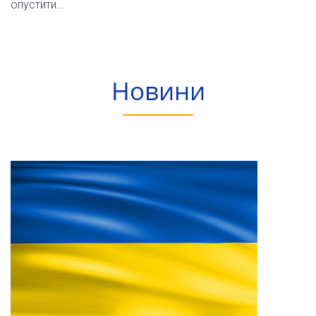
опустити...
Новини