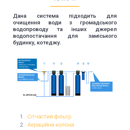
Дана система підходить для
очищення води з громадського
водопроводу та інших джерел
водопостачання для заміського
будинку, котеджу.
Сітчастий фільтр
Аераційна колона