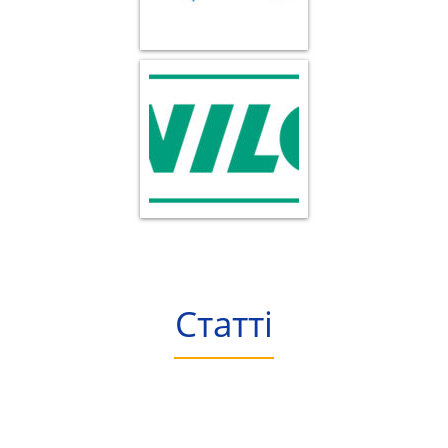
Статті