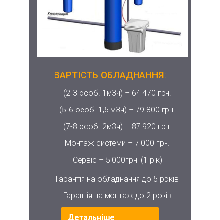
ВАРТІСТЬ ОБЛАДНАННЯ:
(2-3 особ. 1м3ч) –
64 470 грн.
(5-6 особ. 1,5 м3ч) –
79 800 грн.
(7-8 особ. 2м3ч) –
87 920 грн.
Монтаж системи –
7 000 грн.
Сервіс –
5 000грн. (1 рік)
Гарантія на обладнання до 5 років
Гарантія на монтаж до 2 років
Детальніше