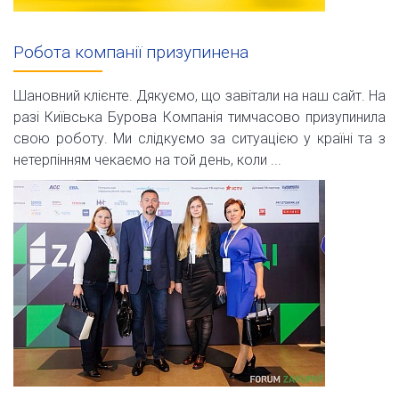
Робота компанії призупинена
Шановний клієнте. Дякуємо, що завітали на наш сайт. На
разі Київська Бурова Компанія тимчасово призупинила
свою роботу. Ми слідкуємо за ситуацією у країні та з
нетерпінням чекаємо на той день, коли ...