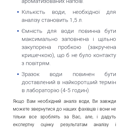
ароматизованих напоїв.
Кількість води, необхідної для
аналізу становить 1,5 л.
Ємність для води повинна бути
максимально заповнена і щільно
закупорена пробкою (закручена
кришечкою), що б не було контакту
з повітрям.
Зразок води повинен бути
доставлений в найкоротший термін
в лабораторію (4-5 годин).
Якщо Вам необхідний аналіз води, Ви завжди
можете звернутися до наших фахівців і вони не
тільки все зроблять за Вас, але, і дадуть
експертну оцінку результатам аналізу і