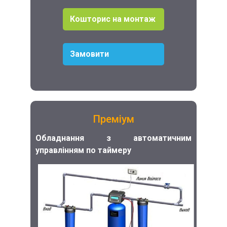
Кошторис на монтаж
Замовити
Преміум
Обладнання з автоматичним
управлінням по таймеру