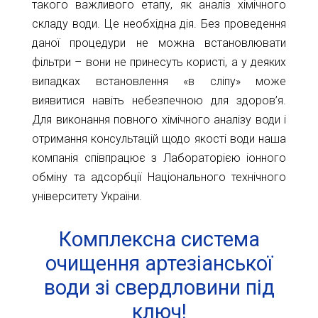
такого важливого етапу, як аналіз хімічного
складу води. Це необхідна дія. Без проведення
даної процедури не можна встановлювати
фільтри – вони не принесуть користі, а у деяких
випадках встановлення «в сліпу» може
виявитися навіть небезпечною для здоров’я.
Для виконання повного хімічного аналізу води і
отримання консультацій щодо якості води наша
компанія співпрацює з Лабораторією іонного
обміну та адсорбції Національного технічного
університету України.
Комплексна система
очищення артезіанської
води зі свердловини під
ключ!