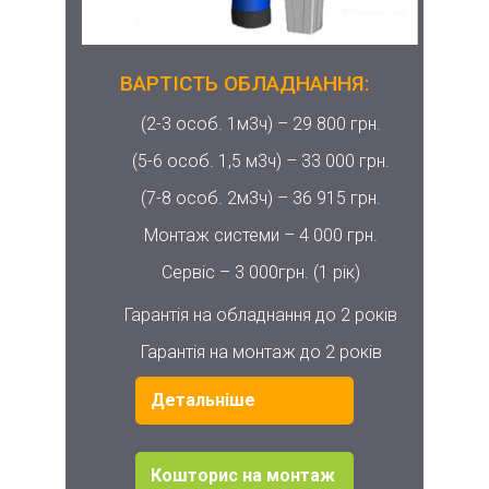
ВАРТІСТЬ ОБЛАДНАННЯ:
(2-3 особ. 1м3ч) –
29 800 грн.
(5-6 особ. 1,5 м3ч) –
33 000 грн.
(7-8 особ. 2м3ч) –
36 915 грн.
Монтаж системи –
4 000 грн.
Сервіс –
3 000грн. (1 рік)
Гарантія на обладнання до 2 років
Гарантія на монтаж до 2 років
Детальніше
Кошторис на монтаж