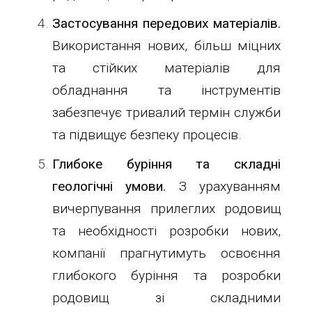
Застосування передових матеріалів.
Використання нових, більш міцних
та стійких матеріалів для
обладнання та інструментів
забезпечує тривалий термін служби
та підвищує безпеку процесів.
Глибоке буріння та складні
геологічні умови.
З урахуванням
вичерпування прилеглих родовищ
та необхідності розробки нових,
компанії прагнутимуть освоєння
глибокого буріння та розробки
родовищ зі складними