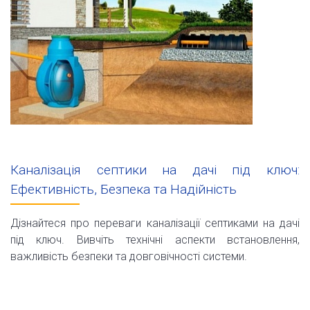
Каналізація септики на дачі під ключ:
Ефективність, Безпека та Надійність
Дізнайтеся про переваги каналізації септиками на дачі
під ключ. Вивчіть технічні аспекти встановлення,
важливість безпеки та довговічності системи.