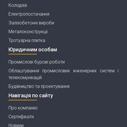
Колодязі
Електропостачання
Залізобетонні вироби
Металоконструкції
Тротуарна плитка
Юридичним особам
Промислові бурові роботи
Облаштування промислових інженерних систем і
телекомунікацій
Будівництво та проектування
Навігація по сайту
Про компанію
Сертифікати
Новини