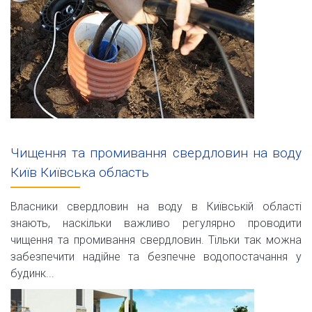
Чищення та промивання свердловин на воду
Київ Київська область
Власники свердловин на воду в Київській області
знають, наскільки важливо регулярно проводити
чищення та промивання свердловин. Тільки так можна
забезпечити надійне та безпечне водопостачання у
будинк...