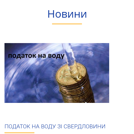
Новини
ПОДАТОК НА ВОДУ ЗІ СВЕРДЛОВИНИ