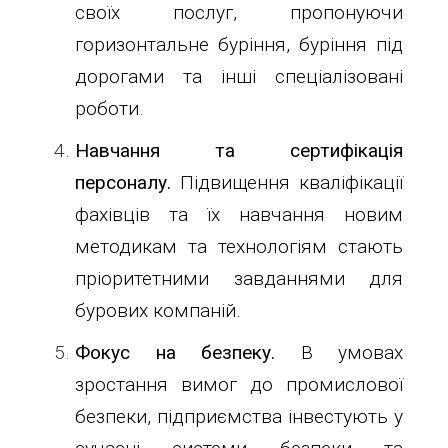
своїх послуг, пропонуючи
горизонтальне буріння, буріння під
дорогами та інші спеціалізовані
роботи.
Навчання та сертифікація
персоналу.
Підвищення кваліфікації
фахівців та їх навчання новим
методикам та технологіям стають
пріоритетними завданнями для
бурових компаній.
Фокус на безпеку.
В умовах
зростання вимог до промислової
безпеки, підприємства інвестують у