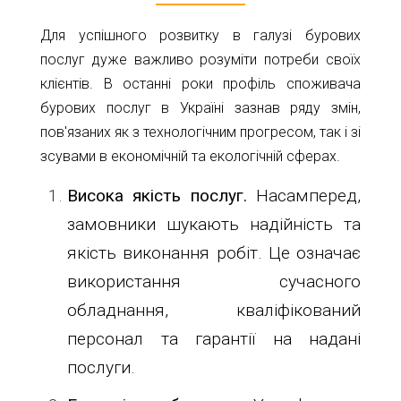
Для успішного розвитку в галузі бурових
послуг дуже важливо розуміти потреби своїх
клієнтів. В останні роки профіль споживача
бурових послуг в Україні зазнав ряду змін,
пов'язаних як з технологічним прогресом, так і зі
зсувами в економічній та екологічній сферах.
Висока якість послуг.
Насамперед,
замовники шукають надійність та
якість виконання робіт. Це означає
використання сучасного
обладнання, кваліфікований
персонал та гарантії на надані
послуги.