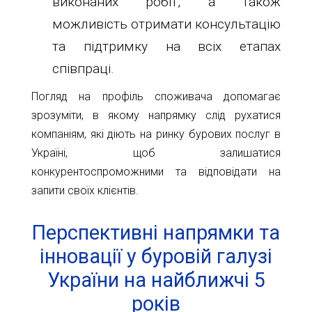
виконаних робіт, а також
можливість отримати консультацію
та підтримку на всіх етапах
співпраці.
Погляд на профіль споживача допомагає
зрозуміти, в якому напрямку слід рухатися
компаніям, які діють на ринку бурових послуг в
Україні, щоб залишатися
конкурентоспроможними та відповідати на
запити своїх клієнтів.
Перспективні напрямки та
інновації у буровій галузі
України на найближчі 5
років