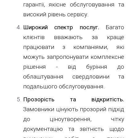
гарантії, якісне обслуговування та
високий рівень сервісу.
Широкий спектр послуг.
Багато
клієнтів вважають за краще
працювати з компаніями, які
можуть запропонувати комплексне
рішення - від буріння до
облаштування свердловини та
подальшого обслуговування.
Прозорість та відкритість.
Замовники цінують прозорий підхід
до ціноутворення, чітку
документацію та звітність щодо