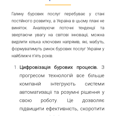
Галину бурових послуг перебуває у стані
постійного розвитку, а Україна в цьому плані не
виняток. Аналізуючи поточні тенденції та
звертаючи увагу на світові інновації, можна
виділити кілька ключових напрямів, які, мабуть,
формуватимуть ринок бурових послуг України у
найближчі п'ять років.
Цифровізація бурових процесів.
З
прогресом технологій все більше
компаній інтегрують системи
автоматизації та розумні рішення у
свою роботу. Це дозволяє
підвищити ефективність, скоротити