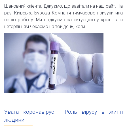
Шановний клієнте. Дякуємо, що завітали на наш сайт. На
разі Київська Бурова Компанія тимчасово призупинила
свою роботу. Ми слідкуємо за ситуацією у країні та з
нетерпінням чекаємо на той день, коли ...
Увага коронавірус - Роль вірусу в житті
людини