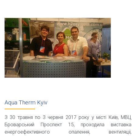
Aqua Therm Kyiv
З 30 травня по 3 червня 2017 року у місті Київ, МВЦ
Броварський Проспект 15, проходила виставка
енергоефективного опалення, вентиляції,