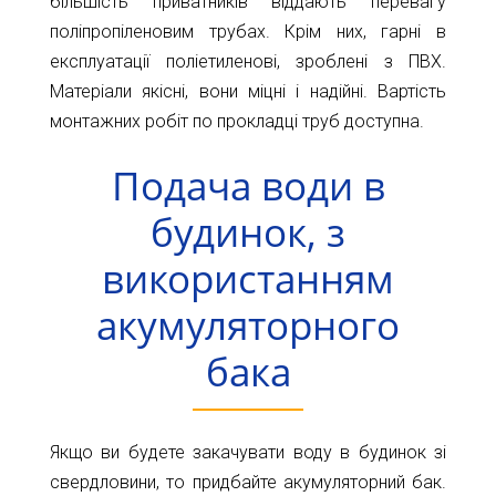
більшість приватників віддають перевагу
поліпропіленовим трубах. Крім них, гарні в
експлуатації поліетиленові, зроблені з ПВХ.
Матеріали якісні, вони міцні і надійні. Вартість
монтажних робіт по прокладці труб доступна.
Подача води в
будинок, з
використанням
акумуляторного
бака
Якщо ви будете закачувати воду в будинок зі
свердловини, то придбайте акумуляторний бак.