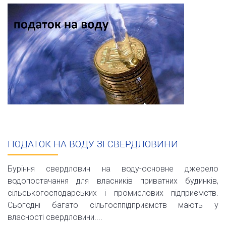
ПОДАТОК НА ВОДУ ЗІ СВЕРДЛОВИНИ
Буріння свердловин на воду-основне джерело
водопостачання для власників приватних будинків,
сільськогосподарських і промислових підприємств.
Сьогодні багато сільгосппідприємств мають у
власності свердловини....