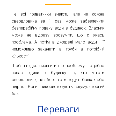
Не всі приватники знають, але не кожна
свердловина за 1 раз може забезпечити
безперебійну подачу води в будинок. Власник
може не відразу зрозуміти, що є якась
проблема. А потім в джерелі мало води і її
неможливо закачати в труби в потрібній
кількості.
Щоб швидко вирішити цю проблему, потрібно
запас рідини в будинку. Ті, хто мають
свердловини, не зберігають воду в банках або
відрах. Вони використовують акумуляторний
бак.
Переваги