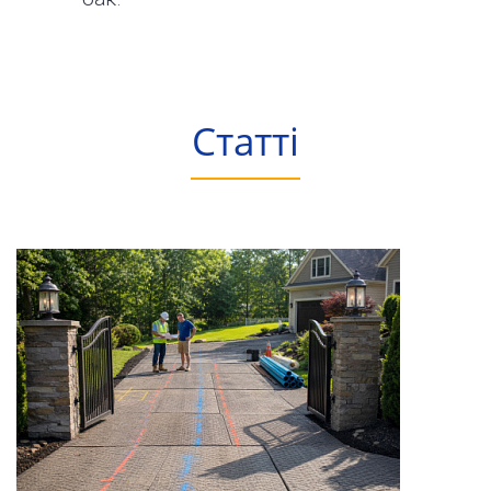
Статті