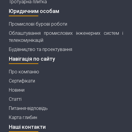
Тротуарна плитка
Юридичним особам
Промислові бурові роботи
Облаштування промислових інженерних систем і
телекомунікацій
Будівництво та проектування
Навігація по сайту
Про компанію
Сертифікати
Новини
Статті
Питання-відповідь
Карта глибин
Наші контакти