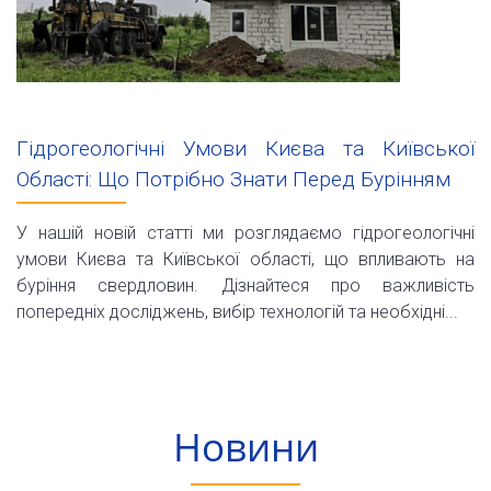
Гідрогеологічні Умови Києва та Київської
Області: Що Потрібно Знати Перед Бурінням
У нашій новій статті ми розглядаємо гідрогеологічні
умови Києва та Київської області, що впливають на
буріння свердловин. Дізнайтеся про важливість
попередніх досліджень, вибір технологій та необхідні...
Новини