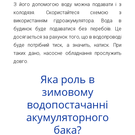
З його допомогою воду можна подавати і з
колодязя. Скористайтеся схемою з
використанням гідроакумулятора. Вода в
будинок буде подаватися без перебоїв. Це
досягається за рахунок того, що в водопроводі
буде потрібний тиск, а значить, натиск. При
таких дано, насосне обладнання прослужить
довго.
Яка роль в
зимовому
водопостачанні
акумуляторного
бака?