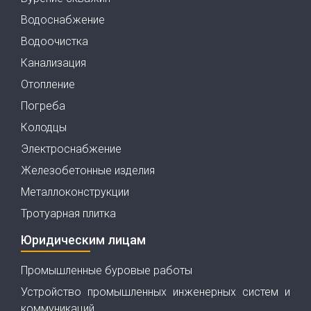
Водоснабжение
Водоочистка
Канализация
Отопление
Погреба
Колодцы
Электроснабжение
Железобетонные изделия
Металлоконструкции
Тротуарная плитка
Юридическим лицам
Промышленные буровые работы
Устройство промышленных инженерных систем и
коммуникаций