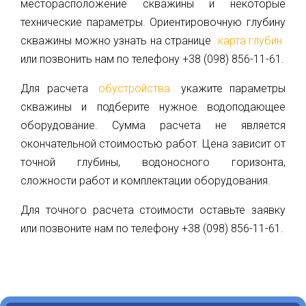
месторасположение скважины и некоторые
32
технические параметры. Ориентировочную глубину
info@1kbk.com.ua
скважины можно узнать на странице
карта глубин
или позвонить нам по телефону +38 (098) 856-11-61.
Для расчета
обустройства
укажите параметры
скважины и подберите нужное водоподающее
оборудование. Сумма расчета не является
окончательной стоимостью работ. Цена зависит от
точной глубины, водоносного горизонта,
сложности работ и комплектации оборудования.
Для точного расчета стоимости оставьте заявку
или позвоните нам по телефону +38 (098) 856-11-61.