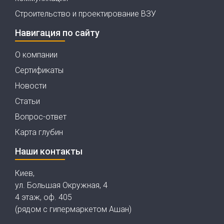
Строительство и проектирование ВЗУ
Навигация по сайту
О компании
Сертификаты
Новости
Статьи
Вопрос-ответ
Карта глубин
Наши контакты
Киев,
ул. Большая Окружная, 4
4 этаж, оф. 405
(рядом с гипермаркетом Ашан)