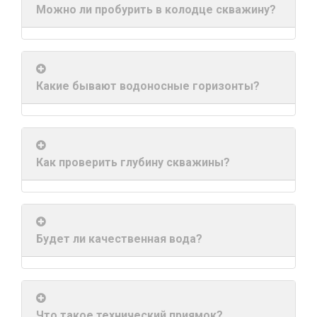
Можно ли пробурить в колодце скважину?
Какие бывают водоносные горизонты?
Как проверить глубину скважины?
Будет ли качественная вода?
Что такое технический приямок?