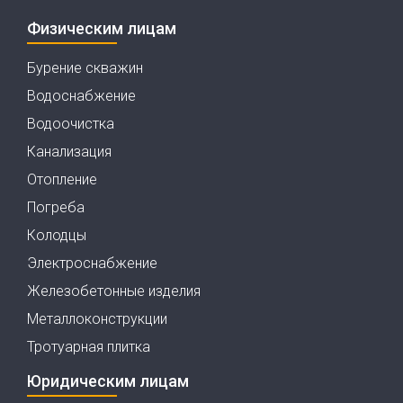
Физическим лицам
Бурение скважин
Водоснабжение
Водоочистка
Канализация
Отопление
Погреба
Колодцы
Электроснабжение
Железобетонные изделия
Металлоконструкции
Тротуарная плитка
Юридическим лицам