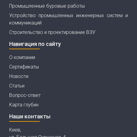
Промышленные буровые работы
Устройство промышленных инженерных систем и
коммуникаций
Строительство и проектирование ВЗУ
Навигация по сайту
О компании
Сертификаты
Новости
Статьи
Вопрос-ответ
Карта глубин
Наши контакты
Киев,