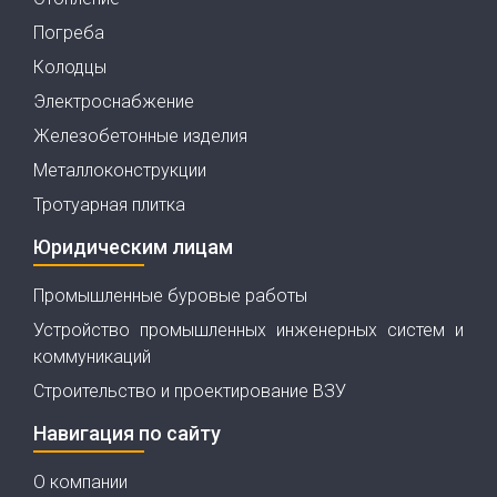
Погреба
Колодцы
Электроснабжение
Железобетонные изделия
Металлоконструкции
Тротуарная плитка
Юридическим лицам
Промышленные буровые работы
Устройство промышленных инженерных систем и
коммуникаций
Строительство и проектирование ВЗУ
Навигация по сайту
О компании