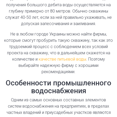
получения большого дебита воды осуществляется на
глубину примерно от 80 метров. Обычно скважины
служат 40-50 лет, если за ней правильно ухаживать, не
допуская запесочивания и заиливания.
Не в любом городе Украины можно найти фирмы,
которые смогут пробурить такую скважину, так как это
трудоемкий процесс с соблюдением всех условий
проекта на скважину, что в дальнейшем скажется на
количестве и
качестве питьевой воды
. Поэтому
выбирайте надежную фирму с хорошими
рекомендациями.
Особенности промышленного
водоснабжения
Одним из самых основных составных элементов
систем водоснабжения на предприятиях, в пределах
частных владений и приусадебных участков являются