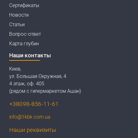
Сертификаты
Новости
Статьи
Вопрос-ответ
Карта глубин
Наши контакты
Киев,
ул. Большая Окружная, 4
4 этаж, оф. 405
(рядом с гипермаркетом Ашан)
+38098-856-11-61
info@1kbk.com.ua
Наши реквизиты