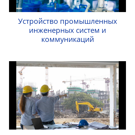
32
info@1kbk.com.ua
Устройство промышленных
инженерных систем и
коммуникаций