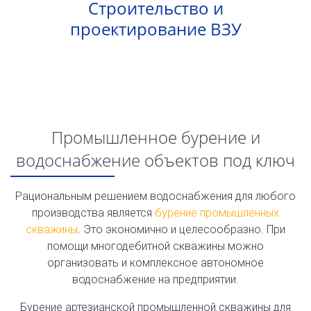
Строительство и
проектирование ВЗУ
Промышленное бурение и
водоснабжение объектов под ключ
Рациональным решением водоснабжения для любого
производства является
бурение промышленных
скважины
. Это экономично и целесообразно. При
помощи многодебитной скважины можно
организовать и комплексное автономное
водоснабжение на предприятии.
Бурение артезианской промышленной скважины для