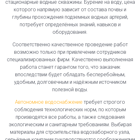
стационарные водные скважины. Бурение на воду, цена
которого напрямую зависит от состава почвы и
глубины прохождения подземных водных артерий,
потребует определённых знаний, навыков и
оборудования.
Соответственно качественное проведение работ
возможно только при привлечении сотрудников
специализированных фирм. Качественно выполненная
работа станет гарантом того, что заказчик
впоследствии будет обладать бесперебойным,
удобным, долговечным и надёжным источником
полезной воды.
Автономное водоснабжение
требует строгого
соблюдения технологических норм, по которым
производятся все работы, а также следования
экологическим и санитарным требованиям. Выбирая
материалы для строительства водозаборного узла,
серьёзные компании руководствуются соображениями