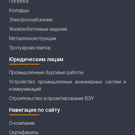
Погреба
Колодцы
Электроснабжение
Железобетонные изделия
Металлоконструкции
Тротуарная плитка
Юридическим лицам
Промышленные буровые работы
Устройство промышленных инженерных систем и
коммуникаций
Строительство и проектирование ВЗУ
Навигация по сайту
О компании
Сертификаты