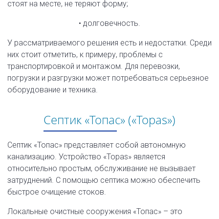
стоят на месте, не теряют форму;
• долговечность.
У рассматриваемого решения есть и недостатки. Среди
них стоит отметить, к примеру, проблемы с
транспортировкой и монтажом. Для перевозки,
погрузки и разгрузки может потребоваться серьезное
оборудование и техника.
Септик «Топас» («Topas»)
Септик «Топас» представляет собой автономную
канализацию. Устройство «Topas» является
относительно простым, обслуживание не вызывает
затруднений. С помощью септика можно обеспечить
быстрое очищение стоков.
Локальные очистные сооружения «Топас» – это