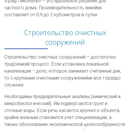
«Граф Пикобель» – это идеальное решение для
частного дома. Производительность линейки
составляет от 0,9 до 2 кубометров в сутки.
Строительство очистных
сооружений
Строительство очистных сооружений – достаточно
трудоемкий процесс. Если установка локальной
канализации – дело, которое занимает считанные дни,
то с крупными очистными сооружениями все гораздо
сложнее.
Необходимы предварительные анализы (химический и
микробиологический). Им подвергаются грунт и
сточные воды. Если речь касается крупного объекта,
крайне важным становится учет специализации, а
также обоснование экономической целесообразности