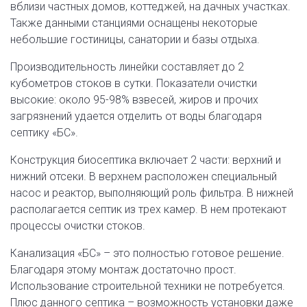
вблизи частных домов, коттеджей, на дачных участках.
Также данными станциями оснащены некоторые
небольшие гостиницы, санатории и базы отдыха.
Производительность линейки составляет до 2
кубометров стоков в сутки. Показатели очистки
высокие: около 95-98% взвесей, жиров и прочих
загрязнений удается отделить от воды благодаря
септику «БС».
Конструкция биосептика включает 2 части: верхний и
нижний отсеки. В верхнем расположен специальный
насос и реактор, выполняющий роль фильтра. В нижней
располагается септик из трех камер. В нем протекают
процессы очистки стоков.
Канализация «БС» – это полностью готовое решение.
Благодаря этому монтаж достаточно прост.
Использование строительной техники не потребуется.
Плюс данного септика – возможность установки даже