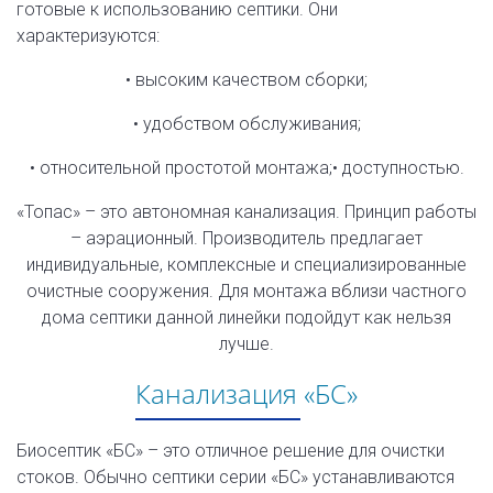
готовые к использованию септики. Они
характеризуются:
• высоким качеством сборки;
• удобством обслуживания;
• относительной простотой монтажа;
• доступностью.
«Топас» – это автономная канализация. Принцип работы
– аэрационный. Производитель предлагает
индивидуальные, комплексные и специализированные
очистные сооружения. Для монтажа вблизи частного
дома септики данной линейки подойдут как нельзя
лучше.
Канализация «БС»
Биосептик «БС» – это отличное решение для очистки
стоков. Обычно септики серии «БС» устанавливаются