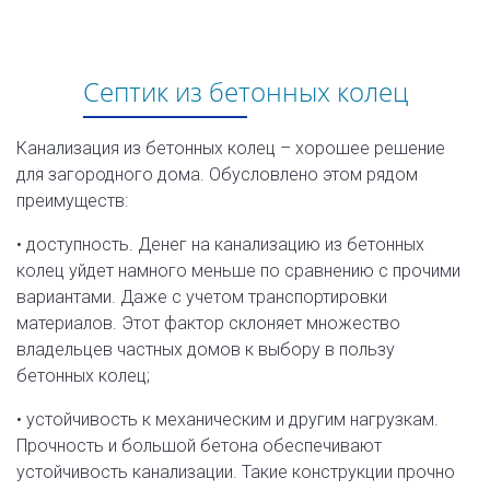
Септик из бетонных колец
Канализация из бетонных колец – хорошее решение
для загородного дома. Обусловлено этом рядом
преимуществ:
• доступность. Денег на канализацию из бетонных
колец уйдет намного меньше по сравнению с прочими
вариантами. Даже с учетом транспортировки
материалов. Этот фактор склоняет множество
владельцев частных домов к выбору в пользу
бетонных колец;
• устойчивость к механическим и другим нагрузкам.
Прочность и большой бетона обеспечивают
устойчивость канализации. Такие конструкции прочно