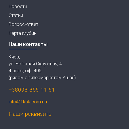
Новости
Статьи
Вопрос-ответ
Карта глубин
Наши контакты
Киев,
ул. Большая Окружная, 4
4 этаж, оф. 405
(рядом с гипермаркетом Ашан)
+38098-856-11-61
info@1kbk.com.ua
Наши реквизиты