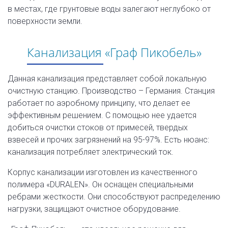
в местах, где грунтовые воды залегают неглубоко от
поверхности земли.
Канализация «Граф Пикобель»
Данная канализация представляет собой локальную
очистную станцию. Производство – Германия. Станция
работает по аэробному принципу, что делает ее
эффективным решением. С помощью нее удается
добиться очистки стоков от примесей, твердых
взвесей и прочих загрязнений на 95-97%. Есть нюанс:
канализация потребляет электрический ток.
Корпус канализации изготовлен из качественного
полимера «DURALEN». Он оснащен специальными
ребрами жесткости. Они способствуют распределению
нагрузки, защищают очистное оборудование.