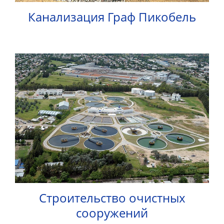
Канализация Граф Пикобель
Строительство очистных
сооружений