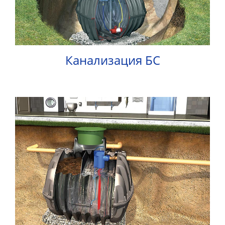
Канализация БС