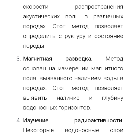
скорости распространения
акустических волн в различных
породах. Этот метод позволяет
определить структуру и состояние
породы.
Магнитная разведка.
Метод
основан на измерении магнитного
поля, вызванного наличием воды в
породах. Этот метод позволяет
выявить наличие и глубину
водоносных горизонтов.
Изучение радиоактивности.
Некоторые водоносные слои