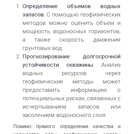
Определение объемов водных
запасов.
С помощью геофизических
методов можно оценить объем и
мощность водоносных горизонтов,
а также скорость движения
грунтовых вод.
Прогнозирование долгосрочной
устойчивости скважины.
Анализ
водных ресурсов через
геофизические методы может
предоставить информацию о
потенциальных рисках, связанных с
исчерпыванием запасов или
засолением водоносного слоя.
Помимо прямого определения качества и