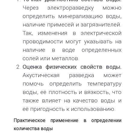
Через электроразведку можно
определить минерализацию воды,
наличие примесей и загрязнителей.
Так, изменения в электрической
проводимости могут указывать на
наличие в воде определенных
солей или металлов.
Оценка физических свойств воды.
Акустическая разведка может
помочь определить температуру
воды, её плотность и вязкость, что
также влияет на качество воды и
её пригодность к использованию.
Практическое применение в определении
количества воды