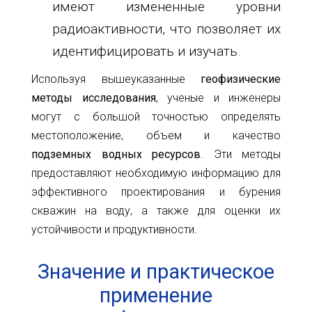
имеют измененные уровни
радиоактивности, что позволяет их
идентифицировать и изучать.
Используя вышеуказанные
геофизические
методы исследования
, ученые и инженеры
могут с большой точностью определять
местоположение, объем и качество
подземных водных ресурсов
. Эти методы
предоставляют необходимую информацию для
эффективного проектирования и бурения
скважин на воду, а также для оценки их
устойчивости и продуктивности.
Значение и практическое
применение