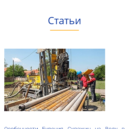
Статьи
Особенности Бурения Скважин на Воду в