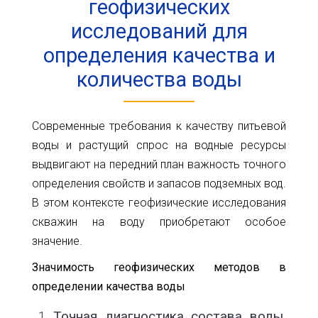
геофизических
исследований для
определения качества и
количества воды
Современные требования к качеству питьевой
воды и растущий спрос на водные ресурсы
выдвигают на передний план важность точного
определения свойств и запасов подземных вод.
В этом контексте геофизические исследования
скважин на воду приобретают особое
значение.
Значимость геофизических методов в
определении качества воды
Точная диагностика состава воды.