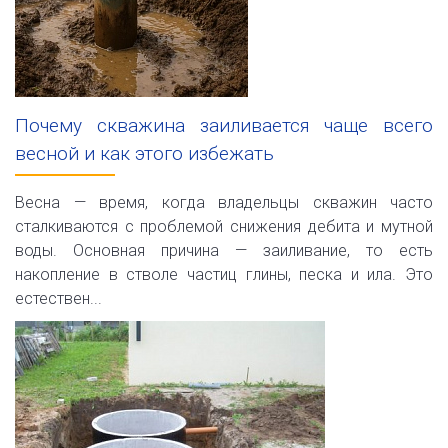
Почему скважина заиливается чаще всего
весной и как этого избежать
Весна — время, когда владельцы скважин часто
сталкиваются с проблемой снижения дебита и мутной
воды. Основная причина — заиливание, то есть
накопление в стволе частиц глины, песка и ила. Это
естествен...