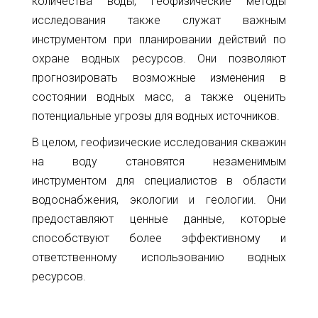
количества воды, геофизические методы
исследования также служат важным
инструментом при планировании действий по
охране водных ресурсов. Они позволяют
прогнозировать возможные изменения в
состоянии водных масс, а также оценить
потенциальные угрозы для водных источников.
В целом, геофизические исследования скважин
на воду становятся незаменимым
инструментом для специалистов в области
водоснабжения, экологии и геологии. Они
предоставляют ценные данные, которые
способствуют более эффективному и
ответственному использованию водных
ресурсов.