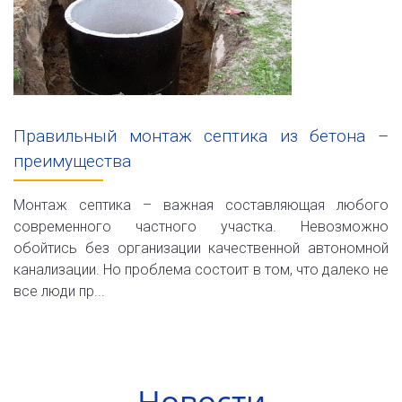
Правильный монтаж септика из бетона –
преимущества
Монтаж септика – важная составляющая любого
современного частного участка. Невозможно
обойтись без организации качественной автономной
канализации. Но проблема состоит в том, что далеко не
все люди пр...
Новости