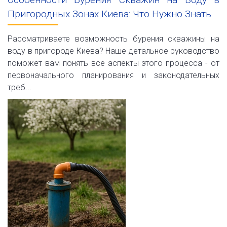
Пригородных Зонах Киева: Что Нужно Знать
Рассматриваете возможность бурения скважины на
воду в пригороде Киева? Наше детальное руководство
поможет вам понять все аспекты этого процесса - от
первоначального планирования и законодательных
треб...