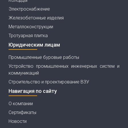
Колодцы
Электроснабжение
Железобетонные изделия
Металлоконструкции
Тротуарная плитка
Юридическим лицам
Промышленные буровые работы
Устройство промышленных инженерных систем и
коммуникаций
Строительство и проектирование ВЗУ
Навигация по сайту
О компании
Сертификаты
Новости