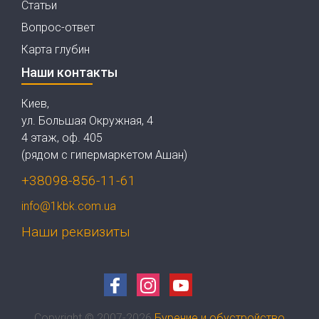
Статьи
Вопрос-ответ
Карта глубин
Наши контакты
Киев,
ул. Большая Окружная, 4
4 этаж, оф. 405
(рядом с гипермаркетом Ашан)
+38098-856-11-61
info@1kbk.com.ua
Наши реквизиты
Copyright © 2007-2026
Бурение и обустройство