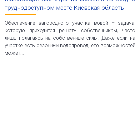
труднодоступном месте Киевская область
Обеспечение загородного участка водой – задача,
которую приходится решать собственникам, часто
лишь полагаясь на собственные силы. Даже если на
участке есть сезонный водопровод, его возможностей
может...