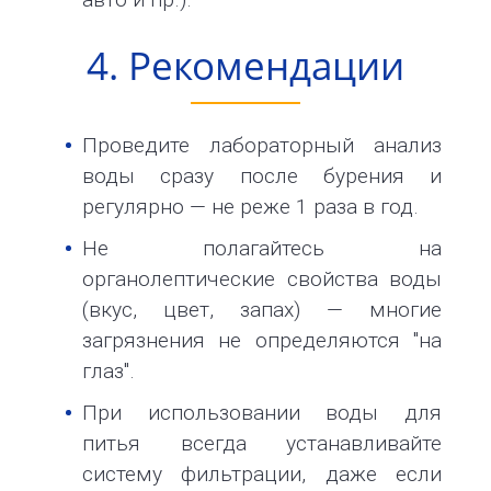
4. Рекомендации
Проведите лабораторный анализ
воды сразу после бурения и
регулярно — не реже 1 раза в год.
Не полагайтесь на
органолептические свойства воды
(вкус, цвет, запах) — многие
загрязнения не определяются "на
глаз".
При использовании воды для
питья всегда устанавливайте
систему фильтрации, даже если