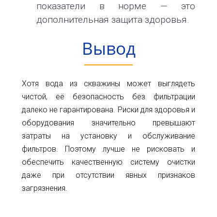
показатели в норме — это
дополнительная защита здоровья.
Вывод
Хотя вода из скважины может выглядеть
чистой, её безопасность без фильтрации
далеко не гарантирована. Риски для здоровья и
оборудования значительно превышают
затраты на установку и обслуживание
фильтров. Поэтому лучше не рисковать и
обеспечить качественную систему очистки
даже при отсутствии явных признаков
загрязнения.