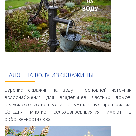
НАЛОГ НА ВОДУ ИЗ СКВАЖИНЫ
Бурение скважин на воду - основной источник
водоснабжения для владельцев частных домов,
сельскохозяйственных и промышленных предприятий.
Сегодня многие сельхозпредприятия имеют в
собственности сква...