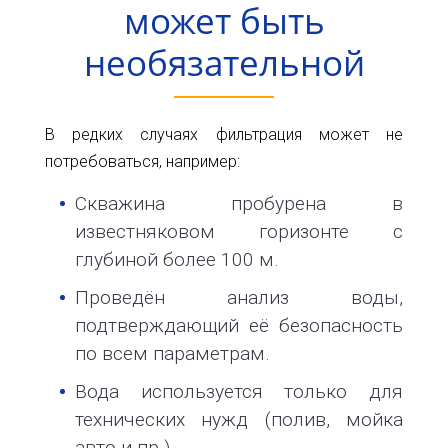
может быть
необязательной
В редких случаях фильтрация может не
потребоваться, например:
Скважина пробурена в
известняковом горизонте с
глубиной более 100 м.
Проведён анализ воды,
подтверждающий её безопасность
по всем параметрам.
Вода используется только для
технических нужд (полив, мойка
авто и пр.).