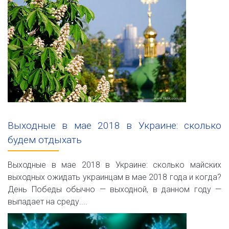
Выходные в мае 2018 в Украине: сколько
будем отдыхать
Выходные в мае 2018 в Украине: сколько майских
выходных ожидать украинцам в мае 2018 года и когда?
День Победы обычно — выходной, в данном году —
выпадает на среду....