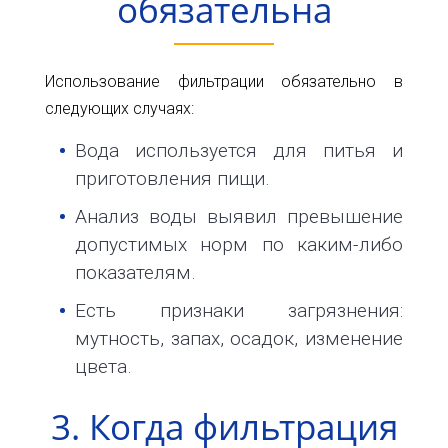
обязательна
Использование фильтрации обязательно в
следующих случаях:
Вода используется для питья и
приготовления пищи.
Анализ воды выявил превышение
допустимых норм по каким-либо
показателям.
Есть признаки загрязнения:
мутность, запах, осадок, изменение
цвета.
3. Когда фильтрация