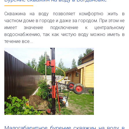
Скважина на воду позволяет комфортно жить в
частном доме в городе и даже за городом. При этом не
имеет значение подключение к центральному
водоснабжению, так как чистую воду можно иметь в
течение все...
Малогабаритное бурение скважин на воду в