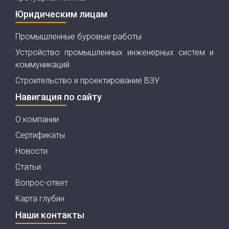
Юридическим лицам
Промышленные буровые работы
Устройство промышленных инженерных систем и
коммуникаций
Строительство и проектирование ВЗУ
Навигация по сайту
О компании
Сертификаты
Новости
Статьи
Вопрос-ответ
Карта глубин
Наши контакты