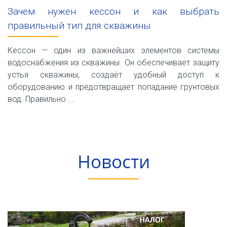
Зачем нужен кессон и как выбрать
правильный тип для скважины
Кессон — один из важнейших элементов системы
водоснабжения из скважины. Он обеспечивает защиту
устья скважины, создаёт удобный доступ к
оборудованию и предотвращает попадание грунтовых
вод. Правильно ...
Новости