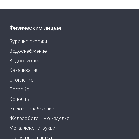
Физическим лицам
Бурение скважин
Водоснабжение
Водоочистка
Канализация
Отопление
Погреба
Колодцы
Электроснабжение
Железобетонные изделия
Металлоконструкции
Тротуарная плитка