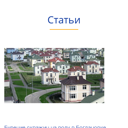
Статьи
Бурение скважин на воду в Богдановке