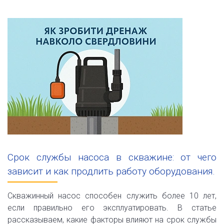
Срок службы насоса в скважине: от чего
зависит и как продлить работу оборудования.
Скважинный насос способен служить более 10 лет,
если правильно его эксплуатировать. В статье
рассказываем, какие факторы влияют на срок службы