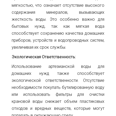
мягкостью, что означает отсутствие высокого
содержания минералов, вызывающих
жесткость воды. Это особенно важно для
бытовых нужд, так как мягкая вода
способствует сохранению качества домашних
приборов, устройств и водопроводных систем,
увеличивая их срок службы.
Экологическая Ответственность:
Использование артезианской воды для
домашних нужд также способствует
экологической ответственности. Отсутствие
необходимости покупать бутилированную воду
или использовать фильтры для очистки
крановой воды снижает объем пластиковых
отходов и вредных веществ, которые могут
попадать в окружающую среду.