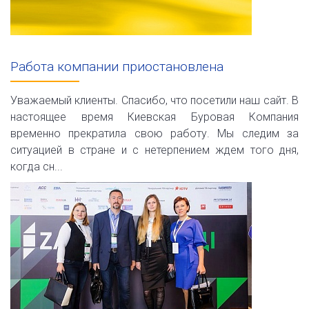
Работа компании приостановлена
Уважаемый клиенты. Спасибо, что посетили наш сайт. В
настоящее время Киевская Буровая Компания
временно прекратила свою работу. Мы следим за
ситуацией в стране и с нетерпением ждем того дня,
когда сн...