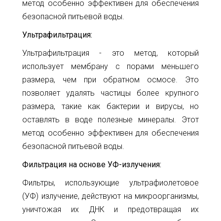
метод особенно эффективен для обеспечения
безопасной питьевой воды.
Ультрафильтрация:
Ультрафильтрация - это метод, который
использует мембрану с порами меньшего
размера, чем при обратном осмосе. Это
позволяет удалять частицы более крупного
размера, такие как бактерии и вирусы, но
оставлять в воде полезные минералы. Этот
метод особенно эффективен для обеспечения
безопасной питьевой воды.
Фильтрация на основе УФ-излучения:
Фильтры, использующие ультрафиолетовое
(УФ) излучение, действуют на микроорганизмы,
уничтожая их ДНК и предотвращая их