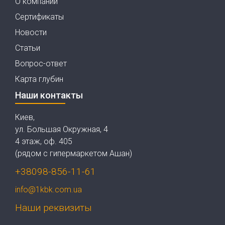
О компании
Сертификаты
Новости
Статьи
Вопрос-ответ
Карта глубин
Наши контакты
Киев,
ул. Большая Окружная, 4
4 этаж, оф. 405
(рядом с гипермаркетом Ашан)
+38098-856-11-61
info@1kbk.com.ua
Наши реквизиты