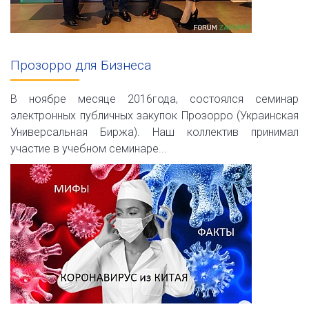
Прозорро для Бизнеса
В ноябре месяце 2016года, состоялся семинар
электронных публичных закупок Прозорро (Украинская
Универсальная Биржа). Наш коллектив принимал
участие в учебном семинаре...