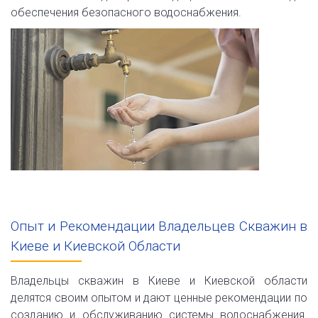
обеспечения безопасного водоснабжения.
Опыт и Рекомендации Владельцев Скважин в
Киеве и Киевской Области
Владельцы скважин в Киеве и Киевской области
делятся своим опытом и дают ценные рекомендации по
созданию и обслуживанию системы водоснабжения.