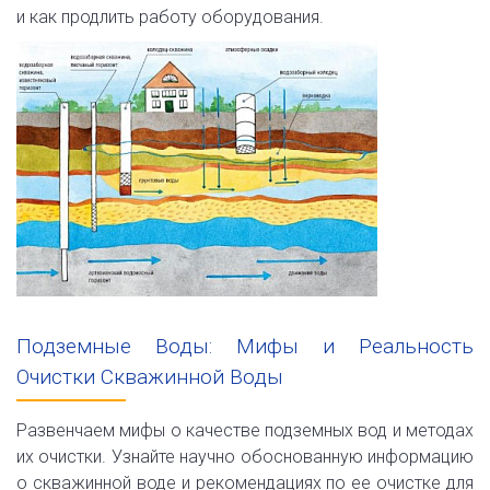
и как продлить работу оборудования.
Подземные Воды: Мифы и Реальность
Очистки Скважинной Воды
Развенчаем мифы о качестве подземных вод и методах
их очистки. Узнайте научно обоснованную информацию
о скважинной воде и рекомендациях по ее очистке для