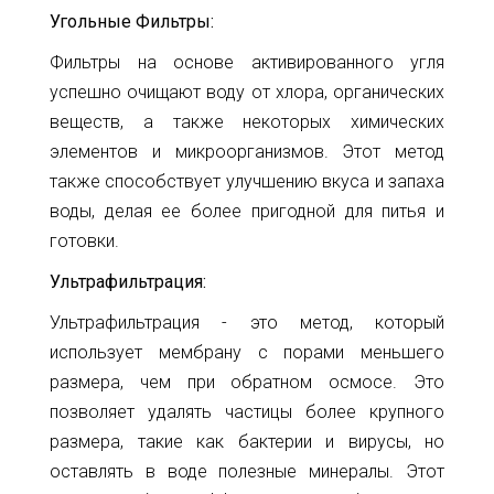
Угольные Фильтры:
Фильтры на основе активированного угля
успешно очищают воду от хлора, органических
веществ, а также некоторых химических
элементов и микроорганизмов. Этот метод
также способствует улучшению вкуса и запаха
воды, делая ее более пригодной для питья и
готовки.
Ультрафильтрация:
Ультрафильтрация - это метод, который
использует мембрану с порами меньшего
размера, чем при обратном осмосе. Это
позволяет удалять частицы более крупного
размера, такие как бактерии и вирусы, но
оставлять в воде полезные минералы. Этот