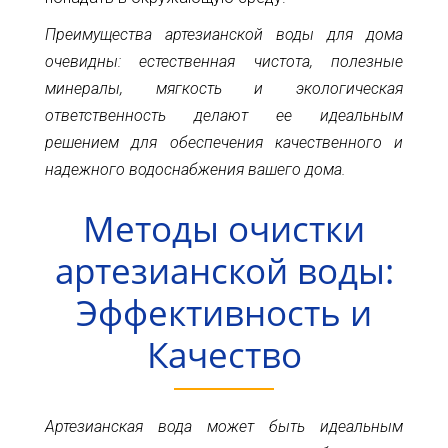
Преимущества артезианской воды для дома
очевидны: естественная чистота, полезные
минералы, мягкость и экологическая
ответственность делают ее идеальным
решением для обеспечения качественного и
надежного водоснабжения вашего дома.
Методы очистки
артезианской воды:
Эффективность и
Качество
Артезианская вода может быть идеальным