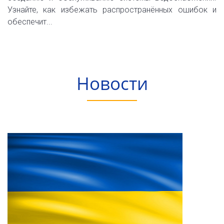
Узнайте, как избежать распространённых ошибок и
обеспечит...
Новости