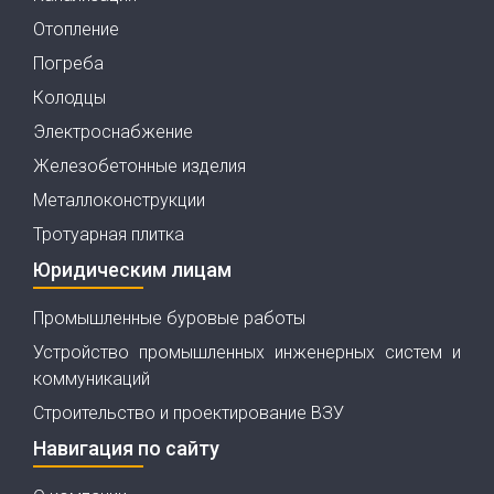
Отопление
Погреба
Колодцы
Электроснабжение
Железобетонные изделия
Металлоконструкции
Тротуарная плитка
Юридическим лицам
Промышленные буровые работы
Устройство промышленных инженерных систем и
коммуникаций
Строительство и проектирование ВЗУ
Навигация по сайту