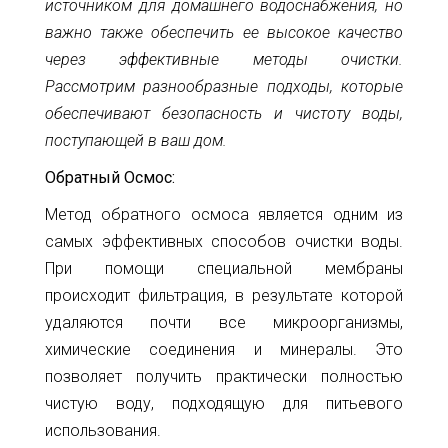
источником для домашнего водоснабжения, но
важно также обеспечить ее высокое качество
через эффективные методы очистки.
Рассмотрим разнообразные подходы, которые
обеспечивают безопасность и чистоту воды,
поступающей в ваш дом.
Обратный Осмос:
Метод обратного осмоса является одним из
самых эффективных способов очистки воды.
При помощи специальной мембраны
происходит фильтрация, в результате которой
удаляются почти все микроорганизмы,
химические соединения и минералы. Это
позволяет получить практически полностью
чистую воду, подходящую для питьевого
использования.