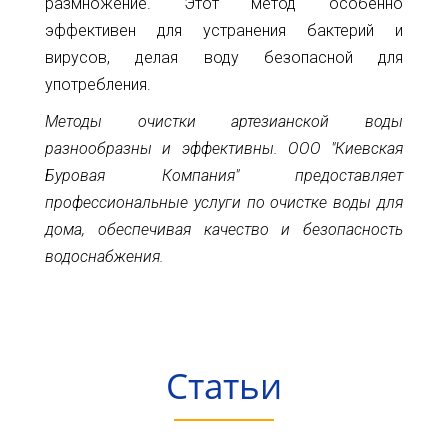
размножение. Этот метод особенно
эффективен для устранения бактерий и
вирусов, делая воду безопасной для
употребления.
Методы очистки артезианской воды
разнообразны и эффективны. ООО "Киевская
Буровая Компания" предоставляет
профессиональные услуги по очистке воды для
дома, обеспечивая качество и безопасность
водоснабжения.
Статьи