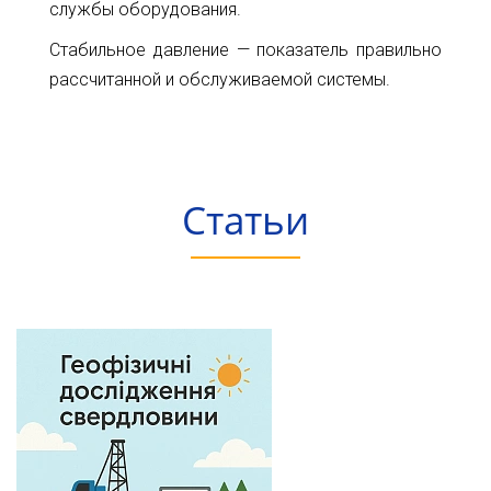
службы оборудования.
Стабильное давление — показатель правильно
рассчитанной и обслуживаемой системы.
Статьи