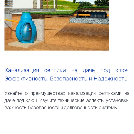
Канализация септики на даче под ключ:
Эффективность, Безопасность и Надежность
Узнайте о преимуществах канализации септиками на
даче под ключ. Изучите технические аспекты установки,
важность безопасности и долговечности системы.