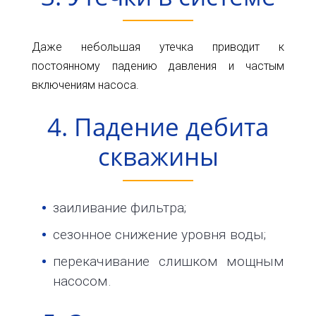
Даже небольшая утечка приводит к
постоянному падению давления и частым
включениям насоса.
4. Падение дебита
скважины
заиливание фильтра;
сезонное снижение уровня воды;
перекачивание слишком мощным
насосом.