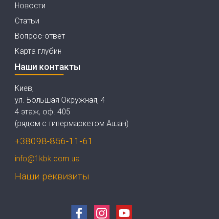
Новости
Статьи
Вопрос-ответ
Карта глубин
Наши контакты
Киев,
ул. Большая Окружная, 4
4 этаж, оф. 405
(рядом с гипермаркетом Ашан)
+38098-856-11-61
info@1kbk.com.ua
Наши реквизиты