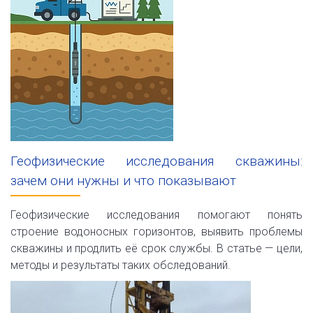
Геофизические исследования скважины:
зачем они нужны и что показывают
Геофизические исследования помогают понять
строение водоносных горизонтов, выявить проблемы
скважины и продлить её срок службы. В статье — цели,
методы и результаты таких обследований.