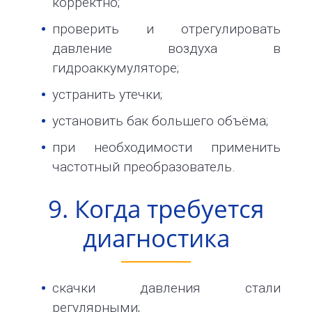
корректно;
проверить и отрегулировать
давление воздуха в
гидроаккумуляторе;
устранить утечки;
установить бак большего объёма;
при необходимости применить
частотный преобразователь.
9. Когда требуется
диагностика
скачки давления стали
регулярными;