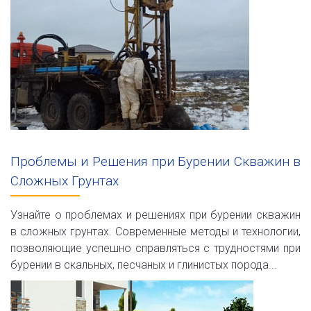
Проблемы и Решения при Бурении Скважин в
Сложных Грунтах
Узнайте о проблемах и решениях при бурении скважин
в сложных грунтах. Современные методы и технологии,
позволяющие успешно справляться с трудностями при
бурении в скальных, песчаных и глинистых порода...