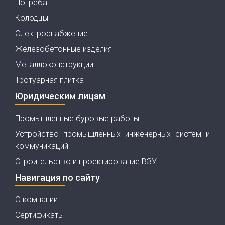
Погреба
Колодцы
Электроснабжение
Железобетонные изделия
Металлоконструкции
Тротуарная плитка
Юридическим лицам
Промышленные буровые работы
Устройство промышленных инженерных систем и
коммуникаций
Строительство и проектирование ВЗУ
Навигация по сайту
О компании
Сертификаты