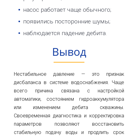
насос работает чаще обычного;
появились посторонние шумы;
наблюдается падение дебита.
Вывод
Нестабильное давление — это признак
дисбаланса в системе водоснабжения. Чаще
всего причина связана с настройкой
автоматики, состоянием гидроаккумулятора
или изменением дебита скважины.
Своевременная диагностика и корректировка
параметров позволяют восстановить
стабильную подачу воды и продлить срок