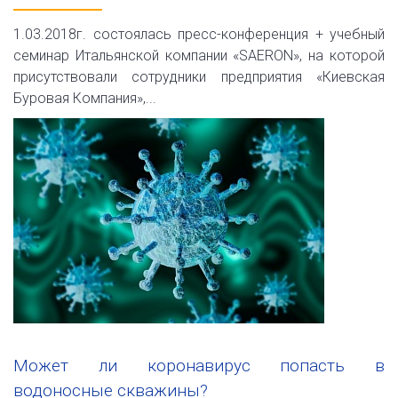
1.03.2018г. состоялась пресс-конференция + учебный
семинар Итальянской компании «SAERON», на которой
присутствовали сотрудники предприятия «Киевская
Буровая Компания»,...
Может ли коронавирус попасть в
водоносные скважины?