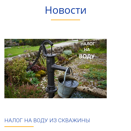
Новости
НАЛОГ НА ВОДУ ИЗ СКВАЖИНЫ