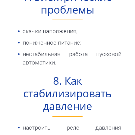
проблемы
скачки напряжения;
пониженное питание;
нестабильная работа пусковой
автоматики.
8. Как
стабилизировать
давление
настроить реле давления