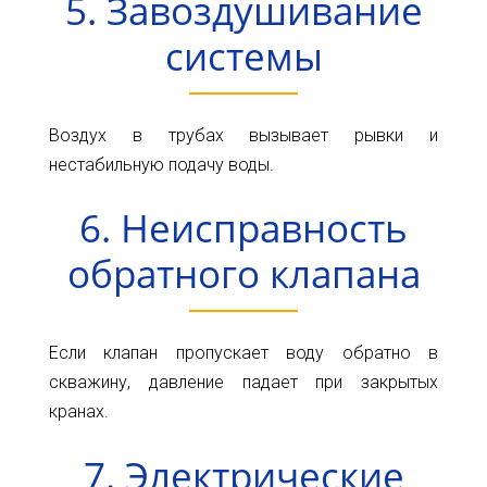
5. Завоздушивание
системы
Воздух в трубах вызывает рывки и
нестабильную подачу воды.
6. Неисправность
обратного клапана
Если клапан пропускает воду обратно в
скважину, давление падает при закрытых
кранах.
7. Электрические