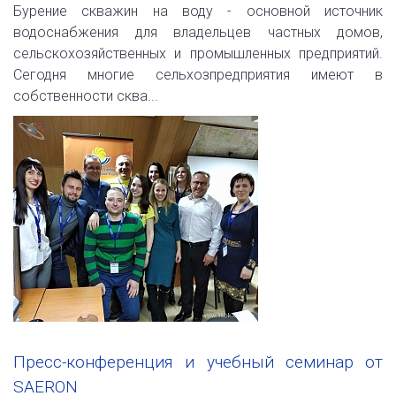
Бурение скважин на воду - основной источник
водоснабжения для владельцев частных домов,
сельскохозяйственных и промышленных предприятий.
Сегодня многие сельхозпредприятия имеют в
собственности сква...
Пресс-конференция и учебный семинар от
SAERON