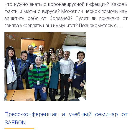
Что нужно знать о коронавирусной инфекции? Каковы
факты и мифы о вирусе? Может ли чеснок помочь нам
защитить себя от болезней? Будет ли прививка от
гриппа укреплять наш иммунитет? Познакомьтесь с ...
Пресс-конференция и учебный семинар от
SAERON