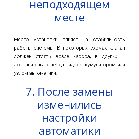
неподходящем
месте
Место установки влияет на стабильность
работы системы. В некоторых схемах клапан
должен стоять возле насоса, в других —
дополнительно перед гидроаккумулятором или
узлом автоматики.
7. После замены
изменились
настройки
автоматики