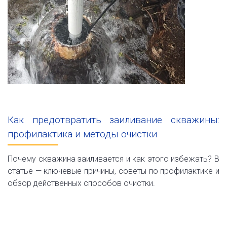
Как предотвратить заиливание скважины:
профилактика и методы очистки
Почему скважина заиливается и как этого избежать? В
статье — ключевые причины, советы по профилактике и
обзор действенных способов очистки.