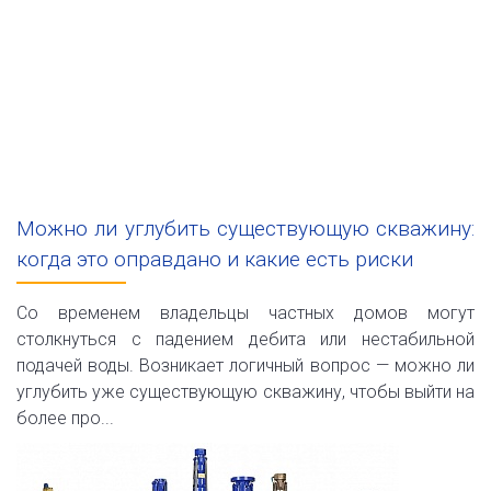
Можно ли углубить существующую скважину:
когда это оправдано и какие есть риски
Со временем владельцы частных домов могут
столкнуться с падением дебита или нестабильной
подачей воды. Возникает логичный вопрос — можно ли
углубить уже существующую скважину, чтобы выйти на
более про...