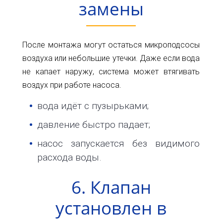
замены
После монтажа могут остаться микроподсосы
воздуха или небольшие утечки. Даже если вода
не капает наружу, система может втягивать
воздух при работе насоса.
вода идёт с пузырьками;
давление быстро падает;
насос запускается без видимого
расхода воды.
6. Клапан
установлен в