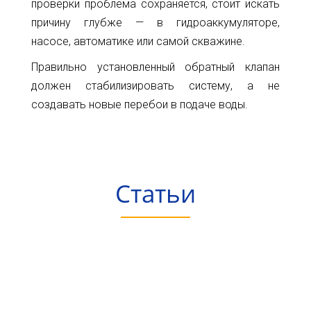
проверки проблема сохраняется, стоит искать
причину глубже — в гидроаккумуляторе,
насосе, автоматике или самой скважине.
Правильно установленный обратный клапан
должен стабилизировать систему, а не
создавать новые перебои в подаче воды.
Статьи