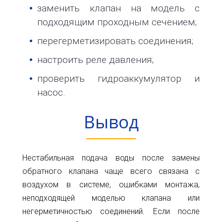
заменить клапан на модель с
подходящим проходным сечением;
перегерметизировать соединения;
настроить реле давления;
проверить гидроаккумулятор и
насос.
Вывод
Нестабильная подача воды после замены
обратного клапана чаще всего связана с
воздухом в системе, ошибками монтажа,
неподходящей моделью клапана или
негерметичностью соединений. Если после