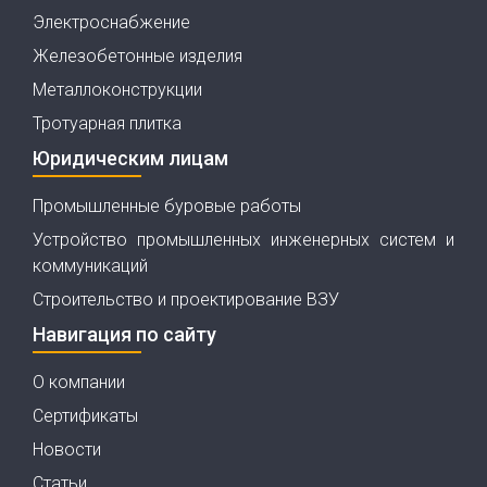
Электроснабжение
Железобетонные изделия
Металлоконструкции
Тротуарная плитка
Юридическим лицам
Промышленные буровые работы
Устройство промышленных инженерных систем и
коммуникаций
Строительство и проектирование ВЗУ
Навигация по сайту
О компании
Сертификаты
Новости
Статьи