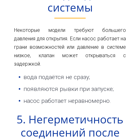
системы
Некоторые модели требуют большего
давления для открытия. Если насос работает на
грани возможностей или давление в системе
низкое, клапан может открываться с
задержкой.
вода подаётся не сразу;
появляются рывки при запуске;
насос работает неравномерно.
5. Негерметичность
соединений после