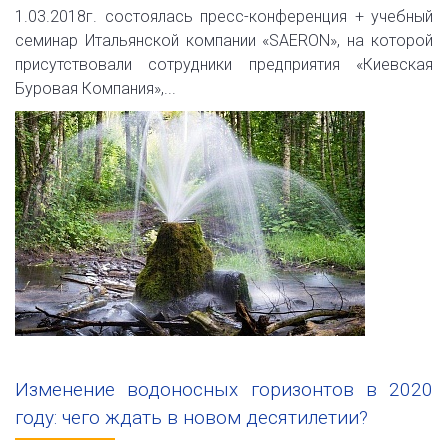
1.03.2018г. состоялась пресс-конференция + учебный
семинар Итальянской компании «SAERON», на которой
присутствовали сотрудники предприятия «Киевская
Буровая Компания»,...
Изменение водоносных горизонтов в 2020
году: чего ждать в новом десятилетии?