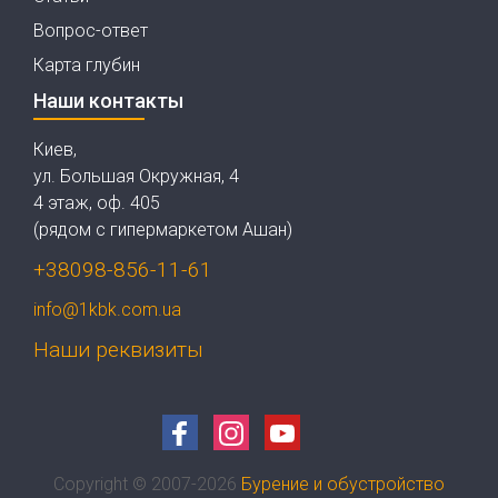
Вопрос-ответ
Карта глубин
Наши контакты
Киев,
ул. Большая Окружная, 4
4 этаж, оф. 405
(рядом с гипермаркетом Ашан)
+38098-856-11-61
info@1kbk.com.ua
Наши реквизиты
Copyright © 2007-2026
Бурение и обустройство