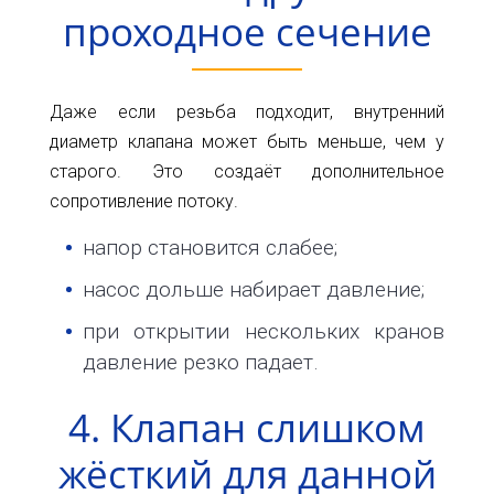
проходное сечение
Даже если резьба подходит, внутренний
диаметр клапана может быть меньше, чем у
старого. Это создаёт дополнительное
сопротивление потоку.
напор становится слабее;
насос дольше набирает давление;
при открытии нескольких кранов
давление резко падает.
4. Клапан слишком
жёсткий для данной