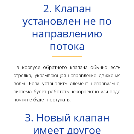
2. Клапан
установлен не по
направлению
потока
На корпусе обратного клапана обычно есть
стрелка, указывающая направление движения
воды. Если установить элемент неправильно,
система будет работать некорректно или вода
почти не будет поступать.
3. Новый клапан
имеет другое