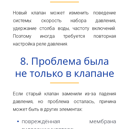
Новый клапан может изменить поведение
системы: скорость набора давления,
удержание столба воды, частоту включений.
Поэтому иногда требуется повторная
настройка реле давления.
8. Проблема была
не только в клапане
Если старый клапан заменили из-за падения
давления, но проблема осталась, причина
может быть в других элементах:
повреждённая мембрана