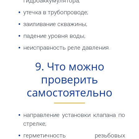
гидроаккумулятора;
утечка в трубопроводе;
заиливание скважины;
падение уровня воды;
неисправность реле давления.
9. Что можно
проверить
самостоятельно
направление установки клапана по
стрелке;
герметичность резьбовых