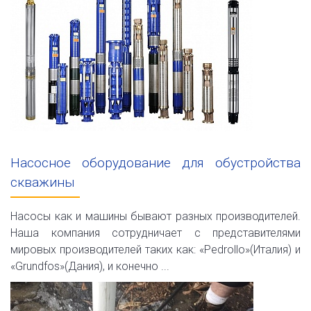
Насосное оборудование для обустройства
скважины
Насосы как и машины бывают разных производителей.
Наша компания сотрудничает с представителями
мировых производителей таких как: «Pedrollo»(Италия) и
«Grundfos»(Дания), и конечно ...