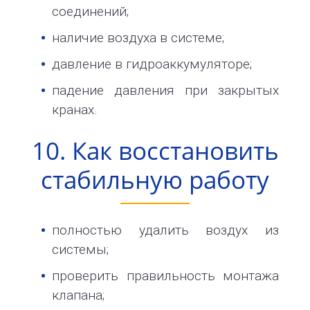
соединений;
наличие воздуха в системе;
давление в гидроаккумуляторе;
падение давления при закрытых
кранах.
10. Как восстановить
стабильную работу
полностью удалить воздух из
системы;
проверить правильность монтажа
клапана;