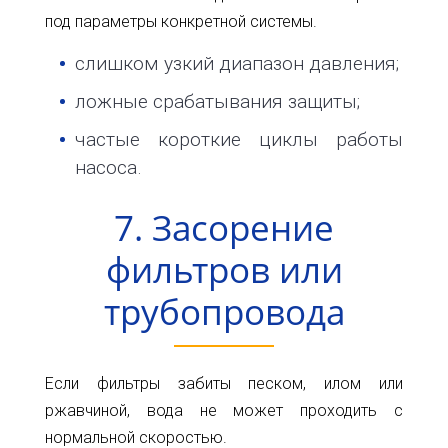
под параметры конкретной системы.
слишком узкий диапазон давления;
ложные срабатывания защиты;
частые короткие циклы работы
насоса.
7. Засорение
фильтров или
трубопровода
Если фильтры забиты песком, илом или
ржавчиной, вода не может проходить с
нормальной скоростью.