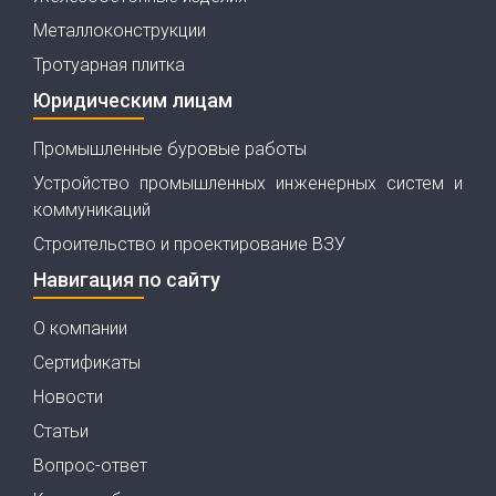
Металлоконструкции
Тротуарная плитка
Юридическим лицам
Промышленные буровые работы
Устройство промышленных инженерных систем и
коммуникаций
Строительство и проектирование ВЗУ
Навигация по сайту
О компании
Сертификаты
Новости
Статьи
Вопрос-ответ