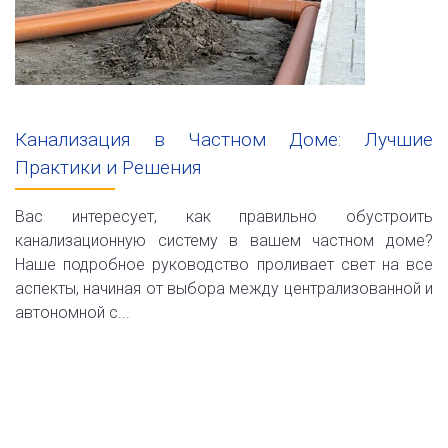
Канализация в Частном Доме: Лучшие
Практики и Решения
Вас интересует, как правильно обустроить
канализационную систему в вашем частном доме?
Наше подробное руководство проливает свет на все
аспекты, начиная от выбора между централизованной и
автономной с...