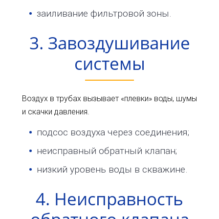
заиливание фильтровой зоны.
3. Завоздушивание
системы
Воздух в трубах вызывает «плевки» воды, шумы
и скачки давления.
подсос воздуха через соединения;
неисправный обратный клапан;
низкий уровень воды в скважине.
4. Неисправность