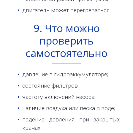
двигатель может перегреваться.
9. Что можно
проверить
самостоятельно
давление в гидроаккумуляторе;
состояние фильтров;
частоту включений насоса;
наличие воздуха или песка в воде;
падение давления при закрытых
кранах.