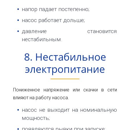
напор падает постепенно;
насос работает дольше;
давление становится
нестабильным.
8. Нестабильное
электропитание
Пониженное напряжение или скачки в сети
влияют на работу насоса.
насос не выходит на номинальную
мощность;
появляются рывки при запуске;