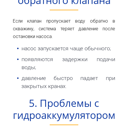
обратного клапана
Если клапан пропускает воду обратно в
скважину, система теряет давление после
остановки насоса.
насос запускается чаще обычного;
появляются задержки подачи
воды;
давление быстро падает при
закрытых кранах.
5. Проблемы с
гидроаккумулятором