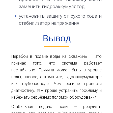
заменить гидроаккумулятор;
установить защиту от сухого хода и
стабилизатор напряжения.
Вывод
Перебои в подаче воды из скважины — это
признак того, что система работает
нестабильно. Причина может быть в уровне
воды, насосе, автоматике, гидроаккумуляторе
или трубопроводе. Чем раньше провести
диагностику, тем проще устранить проблему и
избежать серьёзных поломок оборудования.
Стабильная подача воды — результат