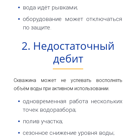
32
вода идёт рывками;
info@1kbk.com.ua
оборудование может отключаться
по защите.
2. Недостаточный
дебит
Скважина может не успевать восполнять
объём воды при активном использовании.
одновременная работа нескольких
точек водоразбора;
полив участка;
сезонное снижение уровня воды;