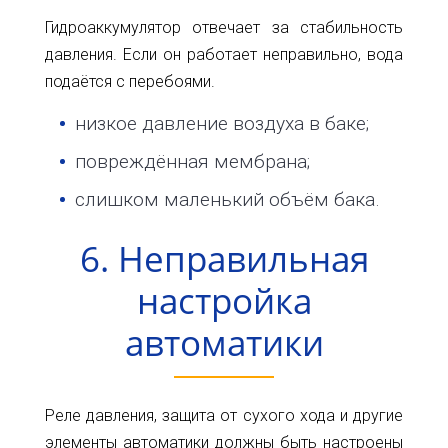
Гидроаккумулятор отвечает за стабильность
давления. Если он работает неправильно, вода
подаётся с перебоями.
низкое давление воздуха в баке;
повреждённая мембрана;
слишком маленький объём бака.
6. Неправильная
настройка
автоматики
Реле давления, защита от сухого хода и другие
элементы автоматики должны быть настроены