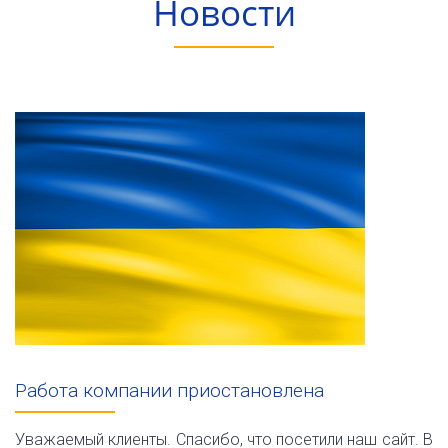
Новости
Работа компании приостановлена
Уважаемый клиенты. Спасибо, что посетили наш сайт. В