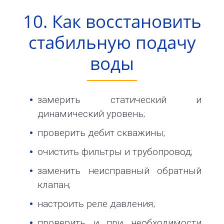
10. Как восстановить
стабильную подачу
воды
замерить статический и
динамический уровень;
проверить дебит скважины;
очистить фильтры и трубопровод;
заменить неисправный обратный
клапан;
настроить реле давления;
проверить и при необходимости