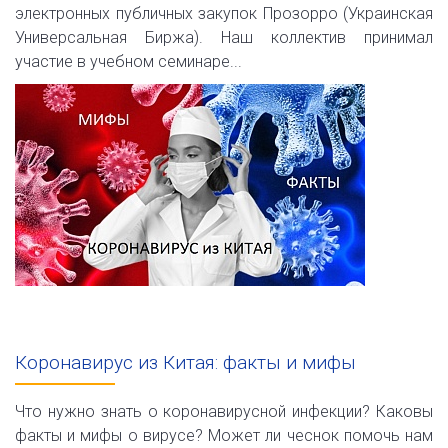
электронных публичных закупок Прозорро (Украинская
Универсальная Биржа). Наш коллектив принимал
участие в учебном семинаре...
Коронавирус из Китая: факты и мифы
Что нужно знать о коронавирусной инфекции? Каковы
факты и мифы о вирусе? Может ли чеснок помочь нам