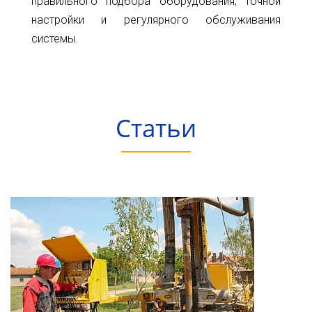
правильного подбора оборудования, точной
настройки и регулярного обслуживания
системы.
Статьи