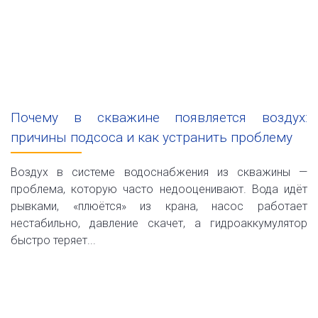
Почему в скважине появляется воздух:
причины подсоса и как устранить проблему
Воздух в системе водоснабжения из скважины —
проблема, которую часто недооценивают. Вода идёт
рывками, «плюётся» из крана, насос работает
нестабильно, давление скачет, а гидроаккумулятор
быстро теряет...