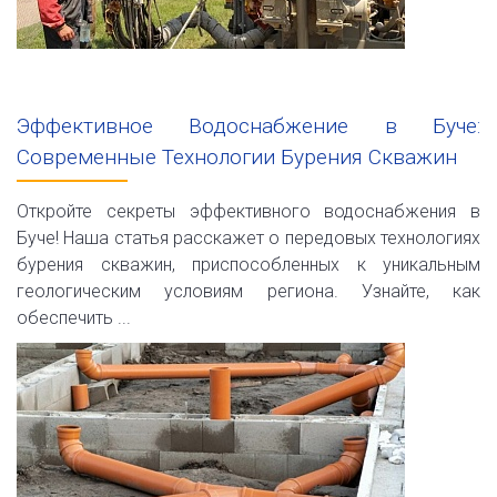
Эффективное Водоснабжение в Буче:
Современные Технологии Бурения Скважин
Откройте секреты эффективного водоснабжения в
Буче! Наша статья расскажет о передовых технологиях
бурения скважин, приспособленных к уникальным
геологическим условиям региона. Узнайте, как
обеспечить ...