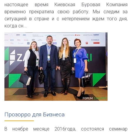
настоящее время Киевская Буровая Компания
временно прекратила свою работу. Мы следим за
ситуацией в стране и с нетерпением ждем того дня,
когда сн...
Прозорро для Бизнеса
В ноябре месяце 2016года, состоялся семинар