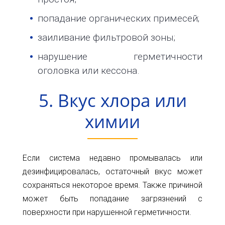
попадание органических примесей;
заиливание фильтровой зоны;
нарушение герметичности
оголовка или кессона.
5. Вкус хлора или
химии
Если система недавно промывалась или
дезинфицировалась, остаточный вкус может
сохраняться некоторое время. Также причиной
может быть попадание загрязнений с
поверхности при нарушенной герметичности.