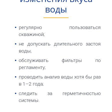
воды
регулярно пользоваться
скважиной;
не допускать длительного застоя
воды;
обслуживать фильтры по
регламенту;
проводить анализ воды хотя бы раз
в 1–2 года;
следить за герметичностью
системы.