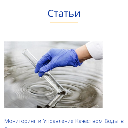
Статьи
Мониторинг и Управление Качеством Воды в