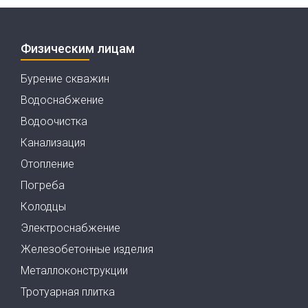
Физическим лицам
Бурение скважин
Водоснабжение
Водоочистка
Канализация
Отопление
Погреба
Колодцы
Электроснабжение
Железобетонные изделия
Металлоконструкции
Тротуарная плитка