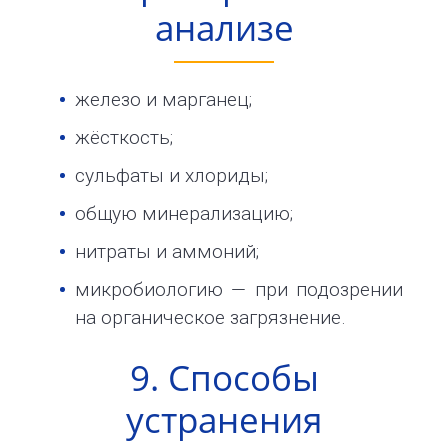
анализе
железо и марганец;
жёсткость;
сульфаты и хлориды;
общую минерализацию;
нитраты и аммоний;
микробиологию — при подозрении
на органическое загрязнение.
9. Способы
устранения