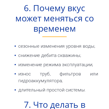
6. Почему вкус
может меняться со
временем
сезонные изменения уровня воды;
снижение дебита скважины;
изменение режима эксплуатации;
износ труб, фильтров или
гидроаккумулятора;
длительный простой системы.
7. Что делать в