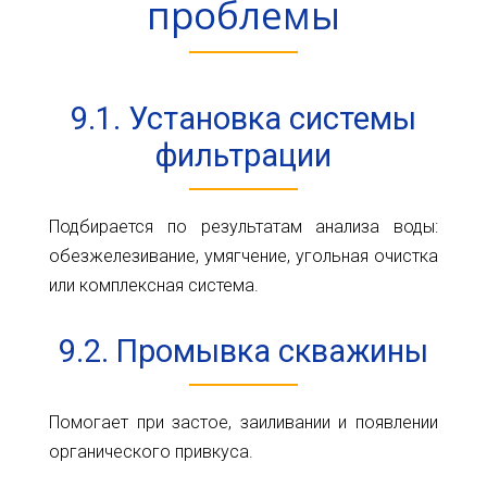
проблемы
9.1. Установка системы
фильтрации
Подбирается по результатам анализа воды:
обезжелезивание, умягчение, угольная очистка
или комплексная система.
9.2. Промывка скважины
Помогает при застое, заиливании и появлении
органического привкуса.