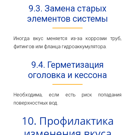
9.3. Замена старых
элементов системы
Иногда вкус меняется из-за коррозии труб,
фитингов или фланца гидроаккумулятора.
9.4. Герметизация
оголовка и кессона
Необходима, если есть риск попадания
поверхностных вод.
10. Профилактика
изменения вкуса