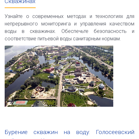
Скважинах
Узнайте о современных методах и технологиях для
непрерывного мониторинга и управления качеством
воды в скважинах. Обеспечьте безопасность и
соответствие питьевой воды санитарным нормам.
Бурение скважин на воду: Голосеевский