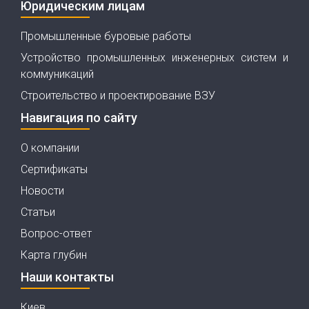
Юридическим лицам
Промышленные буровые работы
Устройство промышленных инженерных систем и
коммуникаций
Строительство и проектирование ВЗУ
Навигация по сайту
О компании
Сертификаты
Новости
Статьи
Вопрос-ответ
Карта глубин
Наши контакты
Киев,