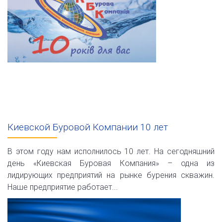
Киевской Буровой Компании 10 лет
В этом году нам исполнилось 10 лет. На сегодняшний
день «Киевская Буровая Компания» – одна из
лидирующих предприятий на рынке бурения скважин.
Наше предприятие работает...