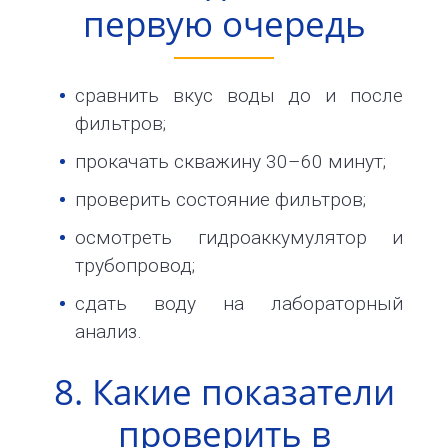
первую очередь
сравнить вкус воды до и после
фильтров;
прокачать скважину 30–60 минут;
проверить состояние фильтров;
осмотреть гидроаккумулятор и
трубопровод;
сдать воду на лабораторный
анализ.
8. Какие показатели
проверить в