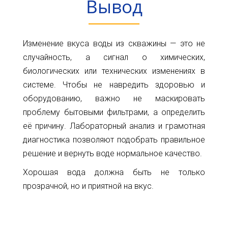
Вывод
Изменение вкуса воды из скважины — это не
случайность, а сигнал о химических,
биологических или технических изменениях в
системе. Чтобы не навредить здоровью и
оборудованию, важно не маскировать
проблему бытовыми фильтрами, а определить
её причину. Лабораторный анализ и грамотная
диагностика позволяют подобрать правильное
решение и вернуть воде нормальное качество.
Хорошая вода должна быть не только
прозрачной, но и приятной на вкус.