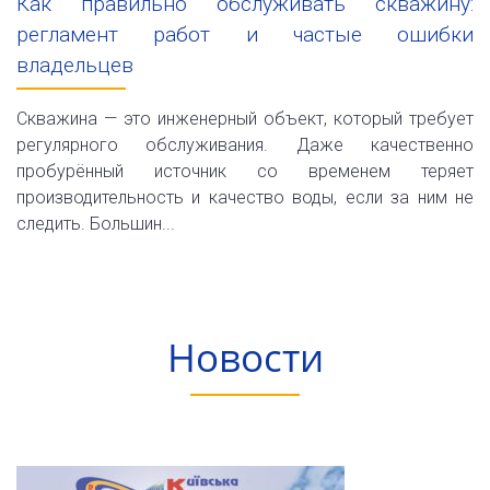
Как правильно обслуживать скважину:
регламент работ и частые ошибки
владельцев
Скважина — это инженерный объект, который требует
регулярного обслуживания. Даже качественно
пробурённый источник со временем теряет
производительность и качество воды, если за ним не
следить. Большин...
Новости