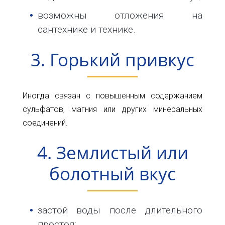
возможны отложения на
сантехнике и технике.
3. Горький привкус
Иногда связан с повышенным содержанием
сульфатов, магния или других минеральных
соединений.
4. Землистый или
болотный вкус
застой воды после длительного
простоя;