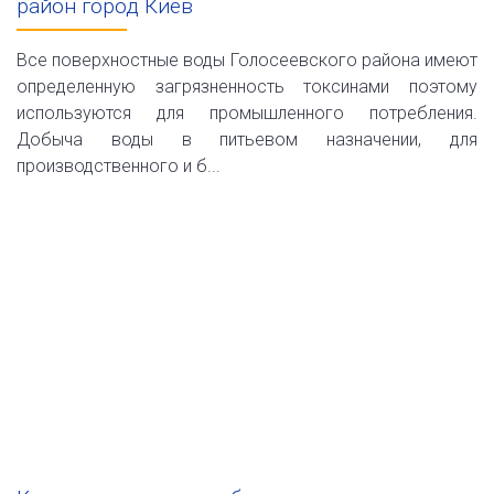
район город Киев
Все поверхностные воды Голосеевского района имеют
определенную загрязненность токсинами поэтому
используются для промышленного потребления.
Добыча воды в питьевом назначении, для
производственного и б...