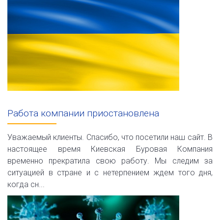
Работа компании приостановлена
Уважаемый клиенты. Спасибо, что посетили наш сайт. В
настоящее время Киевская Буровая Компания
временно прекратила свою работу. Мы следим за
ситуацией в стране и с нетерпением ждем того дня,
когда сн...