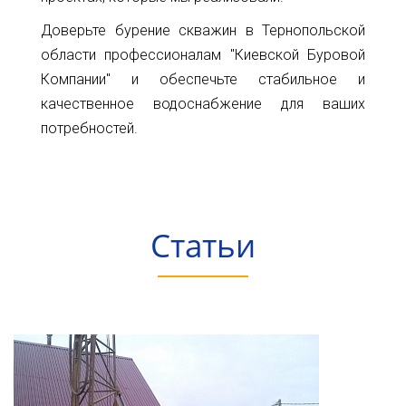
Доверьте бурение скважин в Тернопольской
области профессионалам "Киевской Буровой
Компании" и обеспечьте стабильное и
качественное водоснабжение для ваших
потребностей.
Статьи