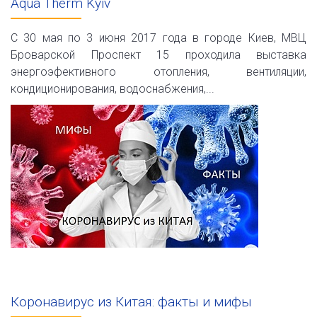
Aqua Therm Kyiv
С 30 мая по 3 июня 2017 года в городе Киев, МВЦ
Броварской Проспект 15 проходила выставка
энергоэфективного отопления, вентиляции,
кондиционирования, водоснабжения,...
Коронавирус из Китая: факты и мифы