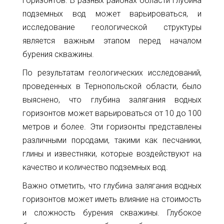
горизонтов. В разных районах области глубина
подземных вод может варьироваться, и
исследование геологической структуры
является важным этапом перед началом
бурения скважины.
По результатам геологических исследований,
проведенных в Тернопольской области, было
выяснено, что глубина залягания водных
горизонтов может варьироваться от 10 до 100
метров и более. Эти горизонты представлены
различными породами, такими как песчаники,
глины и известняки, которые воздействуют на
качество и количество подземных вод.
Важно отметить, что глубина залягания водных
горизонтов может иметь влияние на стоимость
и сложность бурения скважины. Глубокое