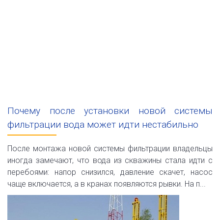
Почему после установки новой системы
фильтрации вода может идти нестабильно
После монтажа новой системы фильтрации владельцы
иногда замечают, что вода из скважины стала идти с
перебоями: напор снизился, давление скачет, насос
чаще включается, а в кранах появляются рывки. На п...