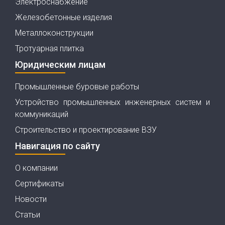
Электроснабжение
Железобетонные изделия
Металлоконструкции
Тротуарная плитка
Юридическим лицам
Промышленные буровые работы
Устройство промышленных инженерных систем и
коммуникаций
Строительство и проектирование ВЗУ
Навигация по сайту
О компании
Сертификаты
Новости
Статьи