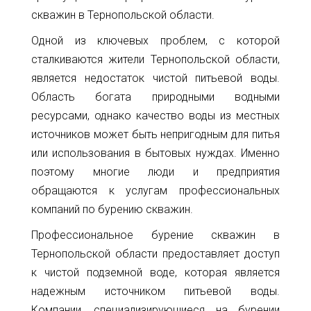
32
скважин в Тернопольской области.
info@1kbk.com.ua
Одной из ключевых проблем, с которой
сталкиваются жители Тернопольской области,
является недостаток чистой питьевой воды.
Область богата природными водными
ресурсами, однако качество воды из местных
источников может быть непригодным для питья
или использования в бытовых нуждах. Именно
поэтому многие люди и предприятия
обращаются к услугам профессиональных
компаний по бурению скважин.
Профессиональное бурение скважин в
Тернопольской области предоставляет доступ
к чистой подземной воде, которая является
надежным источником питьевой воды.
Компании, специализирующиеся на бурении