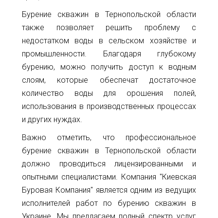
Бурение скважин в Тернопольской области
также позволяет решить проблему с
недостатком воды в сельском хозяйстве и
промышленности. Благодаря глубокому
бурению, можно получить доступ к водным
слоям, которые обеспечат достаточное
количество воды для орошения полей,
использования в производственных процессах
и других нуждах.
Важно отметить, что профессиональное
бурение скважин в Тернопольской области
должно проводиться лицензированными и
опытными специалистами. Компания "Киевская
Буровая Компания" является одним из ведущих
исполнителей работ по бурению скважин в
Украине. Мы предлагаем полный спектр услуг