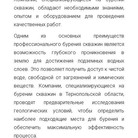
скважин, обладают необходимыми знаниями,
опытом и оборудованием для проведения
качественных работ.
Одним из основных преимуществ
профессионального бурения скважин является
возможность глубокого проникновения в
землю для достижения подземных водных
слоев. Это позволяет получить доступ к чистой
воде, свободной от загрязнений и химических
веществ. Компании, специализирующиеся на
бурении скважин в Тернопольской области,
проводят предварительные исследования
геологических условий, чтобы определить
наиболее подходящие места для бурения и
обеспечить максимальную эффективность
процесса.