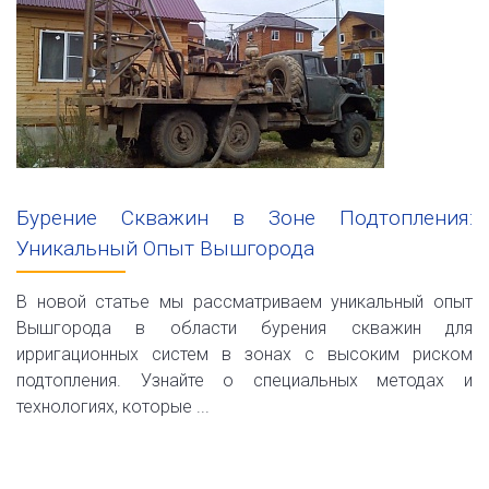
Бурение Скважин в Зоне Подтопления:
Уникальный Опыт Вышгорода
В новой статье мы рассматриваем уникальный опыт
Вышгорода в области бурения скважин для
ирригационных систем в зонах с высоким риском
подтопления. Узнайте о специальных методах и
технологиях, которые ...