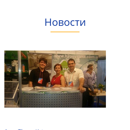
Новости