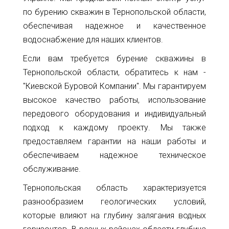
по бурению скважин в Тернопольской области,
обеспечивая надежное и качественное
водоснабжение для наших клиентов.
Если вам требуется бурение скважины в
Тернопольской области, обратитесь к нам -
"Киевской Буровой Компании". Мы гарантируем
высокое качество работы, использование
передового оборудования и индивидуальный
подход к каждому проекту. Мы также
предоставляем гарантии на наши работы и
обеспечиваем надежное техническое
обслуживание.
Тернопольская область характеризуется
разнообразием геологических условий,
которые влияют на глубину залягания водных