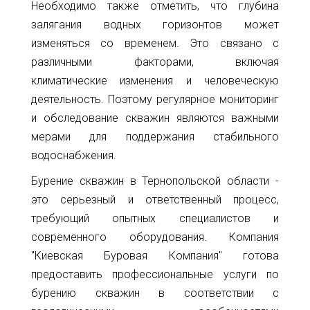
Необходимо также отметить, что глубина
залягания водных горизонтов может
изменяться со временем. Это связано с
различными факторами, включая
климатические изменения и человеческую
деятельность. Поэтому регулярное мониторинг
и обследование скважин являются важными
мерами для поддержания стабильного
водоснабжения.
Бурение скважин в Тернопольской области -
это серьезный и ответственный процесс,
требующий опытных специалистов и
современного оборудования. Компания
"Киевская Буровая Компания" готова
предоставить профессиональные услуги по
бурению скважин в соответствии с