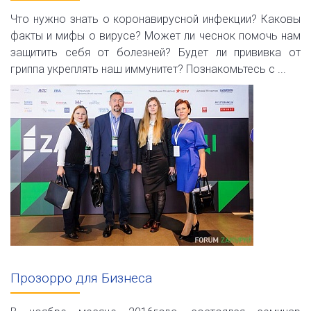
Что нужно знать о коронавирусной инфекции? Каковы
факты и мифы о вирусе? Может ли чеснок помочь нам
защитить себя от болезней? Будет ли прививка от
гриппа укреплять наш иммунитет? Познакомьтесь с ...
Прозорро для Бизнеса