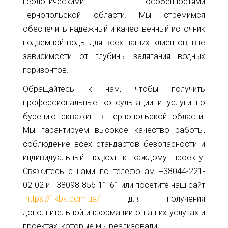
геологическими особенностями
Тернопольской области. Мы стремимся
обеспечить надежный и качественный источник
подземной воды для всех наших клиентов, вне
зависимости от глубины залягания водных
горизонтов.
Обращайтесь к нам, чтобы получить
профессиональные консультации и услуги по
бурению скважин в Тернопольской области.
Мы гарантируем высокое качество работы,
соблюдение всех стандартов безопасности и
индивидуальный подход к каждому проекту.
Свяжитесь с нами по телефонам +38044-221-
02-02 и +38098-856-11-61 или посетите наш сайт
https://1kbk.com.ua/
для получения
дополнительной информации о наших услугах и
проектах, которые мы реализовали.