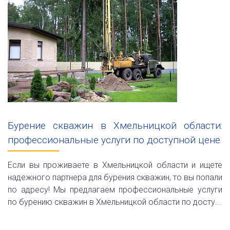
Бурение скважин в Хмельницкой области:
профессиональные услуги по доступной цене
Если вы проживаете в Хмельницкой области и ищете
надежного партнера для бурения скважин, то вы попали
по адресу! Мы предлагаем профессиональные услуги
по бурению скважин в Хмельницкой области по досту...