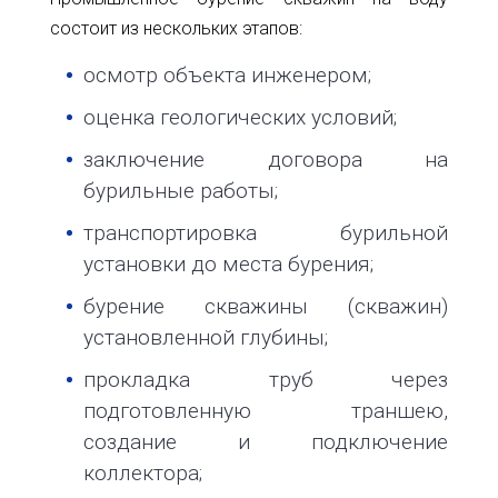
состоит из нескольких этапов:
осмотр объекта инженером;
оценка геологических условий;
заключение договора на
бурильные работы;
транспортировка бурильной
установки до места бурения;
бурение скважины (скважин)
установленной глубины;
прокладка труб через
подготовленную траншею,
создание и подключение
коллектора;