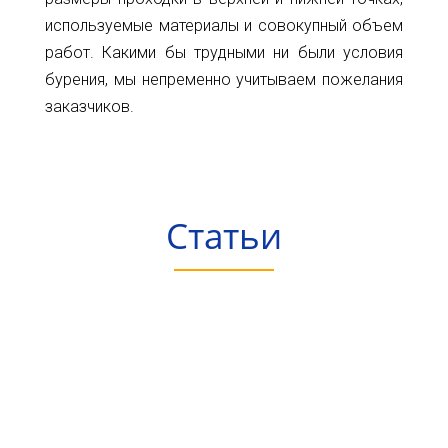
используемые материалы и совокупный объем
работ. Какими бы трудными ни были условия
бурения, мы непременно учитываем пожелания
заказчиков.
Статьи