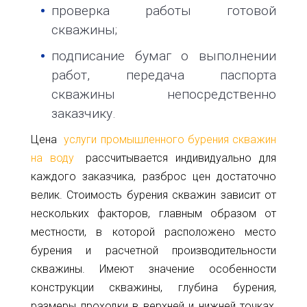
проверка работы готовой
скважины;
подписание бумаг о выполнении
работ, передача паспорта
скважины непосредственно
заказчику.
Цена
услуги промышленного бурения скважин
на воду
рассчитывается индивидуально для
каждого заказчика, разброс цен достаточно
велик. Стоимость бурения скважин зависит от
нескольких факторов, главным образом от
местности, в которой расположено место
бурения и расчетной производительности
скважины. Имеют значение особенности
конструкции скважины, глубина бурения,
размеры проходки в верхней и нижней точках,