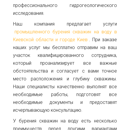
32
профессионального гидрогеологического
info@1kbk.com.ua
исследования.
Наш компания предлагает услуги
промышленного бурения скважин на воду в
Киевской области и городе Киев
. При заказе
наших услуг мы бесплатно отправим на ваш
участок квалифицированного сотрудника,
который проанализирует все важные
обстоятельства и согласует с вами точное
место расположения и глубину скважины.
Наши специалисты качественно выполнят все
необходимые работы, подготовят все
необходимые документы и предоставят
исчерпывающую консультацию.
У бурения скважин на воду есть несколько
преимуществ перед другими вариантами