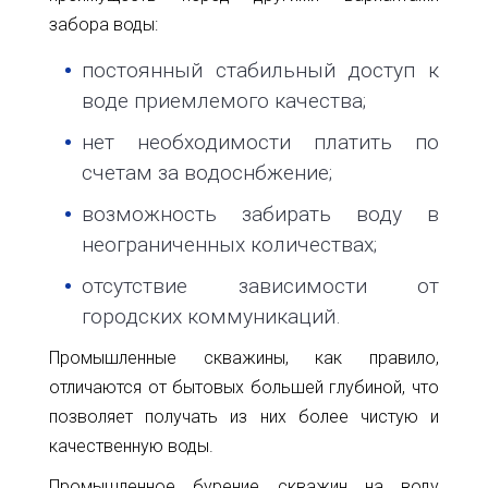
забора воды:
постоянный стабильный доступ к
воде приемлемого качества;
нет необходимости платить по
счетам за водоснбжение;
возможность забирать воду в
неограниченных количествах;
отсутствие зависимости от
городских коммуникаций.
Промышленные скважины, как правило,
отличаются от бытовых большей глубиной, что
позволяет получать из них более чистую и
качественную воды.
Промышленное бурение скважин на воду