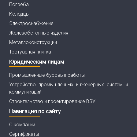
Погреба
Колодцы
Электроснабжение
Железобетонные изделия
Металлоконструкции
Тротуарная плитка
Юридическим лицам
Промышленные буровые работы
Устройство промышленных инженерных систем и
коммуникаций
Строительство и проектирование ВЗУ
Навигация по сайту
О компании
Сертификаты