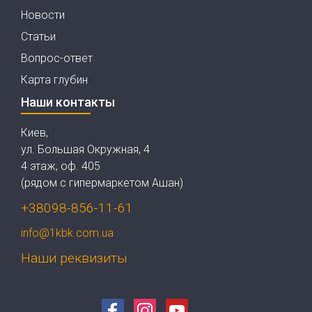
Новости
Статьи
Вопрос-ответ
Карта глубин
Наши контакты
Киев,
ул. Большая Окружная, 4
4 этаж, оф. 405
(рядом с гипермаркетом Ашан)
+38098-856-11-61
info@1kbk.com.ua
Наши реквизиты