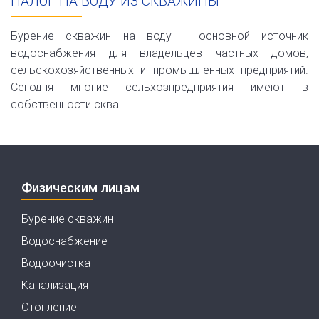
НАЛОГ НА ВОДУ ИЗ СКВАЖИНЫ
Бурение скважин на воду - основной источник
водоснабжения для владельцев частных домов,
сельскохозяйственных и промышленных предприятий.
Сегодня многие сельхозпредприятия имеют в
собственности сква...
Физическим лицам
Бурение скважин
Водоснабжение
Водоочистка
Канализация
Отопление