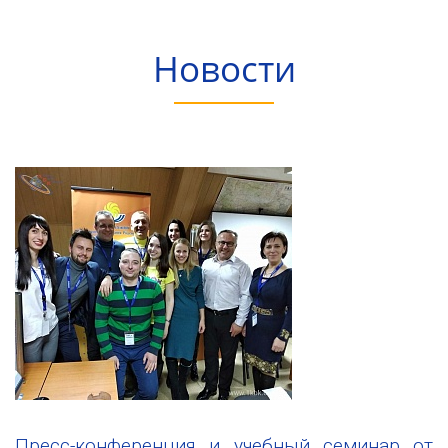
Новости
Пресс-конференция и учебный семинар от