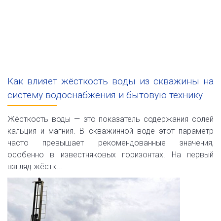
Как влияет жёсткость воды из скважины на
систему водоснабжения и бытовую технику
Жёсткость воды — это показатель содержания солей
кальция и магния. В скважинной воде этот параметр
часто превышает рекомендованные значения,
особенно в известняковых горизонтах. На первый
взгляд жёстк...