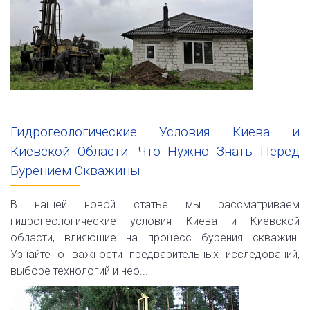
Гидрогеологические Условия Киева и
Киевской Области: Что Нужно Знать Перед
Бурением Скважины
В нашей новой статье мы рассматриваем
гидрогеологические условия Киева и Киевской
области, влияющие на процесс бурения скважин.
Узнайте о важности предварительных исследований,
выборе технологий и нео...