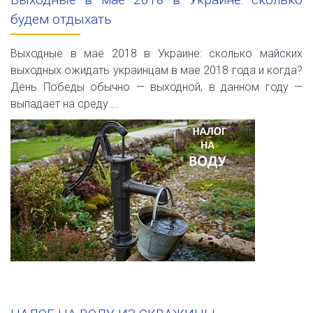
будем отдыхать
Выходные в мае 2018 в Украине: сколько майских
выходных ожидать украинцам в мае 2018 года и когда?
День Победы обычно — выходной, в данном году —
выпадает на среду....