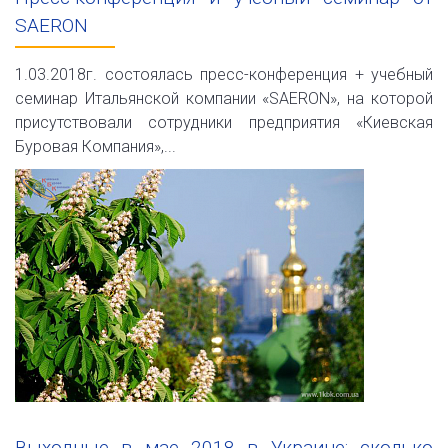
SAERON
1.03.2018г. состоялась пресс-конференция + учебный
семинар Итальянской компании «SAERON», на которой
присутствовали сотрудники предприятия «Киевская
Буровая Компания»,...
Выходные в мае 2018 в Украине: сколько