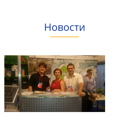
Новости