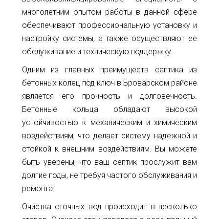
32
многолетним опытом работы в данной сфере
info@1kbk.com.ua
обеспечивают профессиональную установку и
настройку системы, а также осуществляют ее
обслуживание и техническую поддержку.
Одним из главных преимуществ септика из
бетонных колец под ключ в Броварском районе
является его прочность и долговечность.
Бетонные кольца обладают высокой
устойчивостью к механическим и химическим
воздействиям, что делает систему надежной и
стойкой к внешним воздействиям. Вы можете
быть уверены, что ваш септик прослужит вам
долгие годы, не требуя частого обслуживания и
ремонта.
Очистка сточных вод происходит в несколько