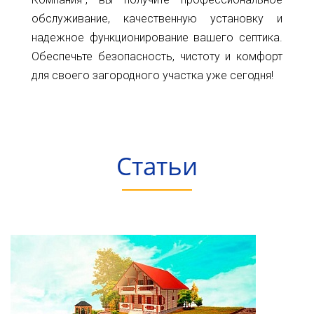
обслуживание, качественную установку и
надежное функционирование вашего септика.
Обеспечьте безопасность, чистоту и комфорт
для своего загородного участка уже сегодня!
Статьи