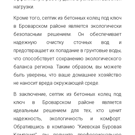
нагрузки.
Кроме того, септик из бетонных колец под ключ
в Броварском районе является экологически
безопасным решением. Он обеспечивает
надежную очистку сточных вод и
предотвращает их попадание в грунтовые воды,
что способствует сохранению экологического
баланса региона. Таким образом, вы можете
быть уверены, что ваше домашнее хозяйство
не наносит вреда окружающей среде.
В заключение, септик из бетонных колец под
ключ в Броварском районе является
идеальным решением для тех, кто ценит
надежность, экологичность и комфорт.
Обратившись в компанию "Киевская Буровая
Компания", вы получите профессиональное