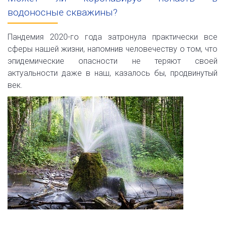
водоносные скважины?
Пандемия 2020-го года затронула практически все
сферы нашей жизни, напомнив человечеству о том, что
эпидемические опасности не теряют своей
актуальности даже в наш, казалось бы, продвинутый
век.