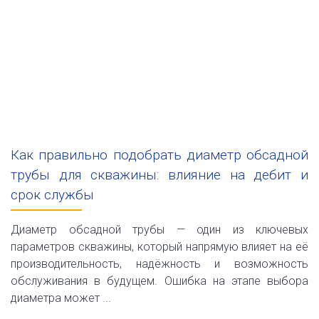
Как правильно подобрать диаметр обсадной
трубы для скважины: влияние на дебит и
срок службы
Диаметр обсадной трубы — один из ключевых
параметров скважины, который напрямую влияет на её
производительность, надёжность и возможность
обслуживания в будущем. Ошибка на этапе выбора
диаметра может ...