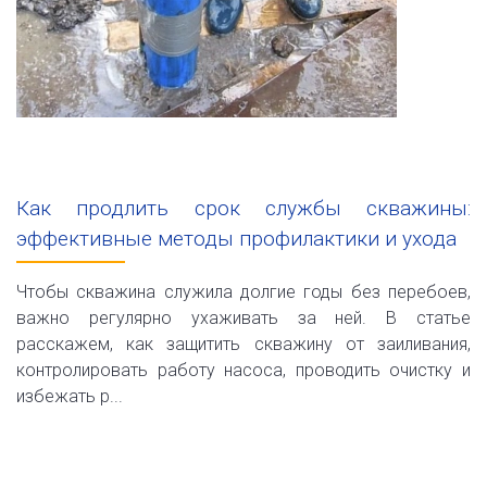
Как продлить срок службы скважины:
эффективные методы профилактики и ухода
Чтобы скважина служила долгие годы без перебоев,
важно регулярно ухаживать за ней. В статье
расскажем, как защитить скважину от заиливания,
контролировать работу насоса, проводить очистку и
избежать р...