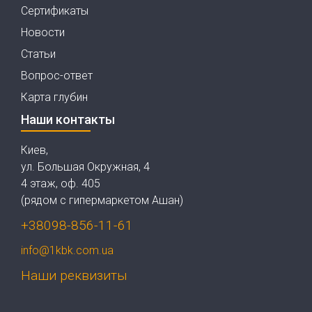
Сертификаты
Новости
Статьи
Вопрос-ответ
Карта глубин
Наши контакты
Киев,
ул. Большая Окружная, 4
4 этаж, оф. 405
(рядом с гипермаркетом Ашан)
+38098-856-11-61
info@1kbk.com.ua
Наши реквизиты