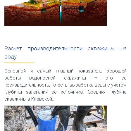
Расчет производительности скважины на
воду
Основной и самый главный показатель хорошей
работы водоносной скважины – это её
производительность, то есть, выработка воды с учётом
глубины залегания её источника. Средняя глубина
скважины в Киевской...