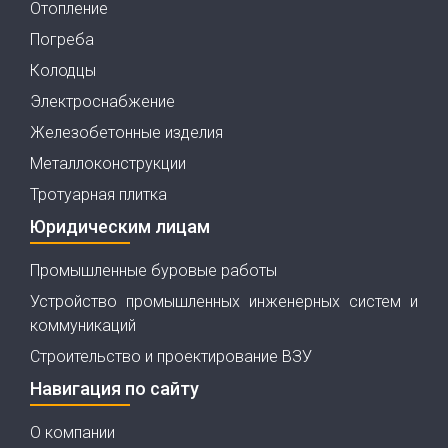
Отопление
Погреба
Колодцы
Электроснабжение
Железобетонные изделия
Металлоконструкции
Тротуарная плитка
Юридическим лицам
Промышленные буровые работы
Устройство промышленных инженерных систем и
коммуникаций
Строительство и проектирование ВЗУ
Навигация по сайту
О компании