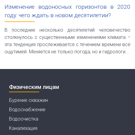
Изменение водоносных горизонтов в 2020
году: чего ждать в новом десятилетии?
В последние несколько десятилетий человечество
столкнулось с существенными изменениями климата –
эта тенденция прослеживается с течением времени всё
ощутимей. Меняется не только погода, но и гидрологи...
Физическим лицам
Бурение скважин
Водоснабжение
Водоочистка
Канализация