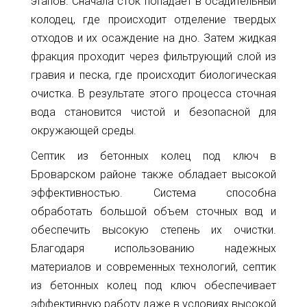
этапов. Сначала сток попадает в осадительный
колодец, где происходит отделение твердых
отходов и их осаждение на дно. Затем жидкая
фракция проходит через фильтрующий слой из
гравия и песка, где происходит биологическая
очистка. В результате этого процесса сточная
вода становится чистой и безопасной для
окружающей среды.
Септик из бетонных колец под ключ в
Броварском районе также обладает высокой
эффективностью. Система способна
обработать большой объем сточных вод и
обеспечить высокую степень их очистки.
Благодаря использованию надежных
материалов и современных технологий, септик
из бетонных колец под ключ обеспечивает
эффективную работу даже в условиях высокой