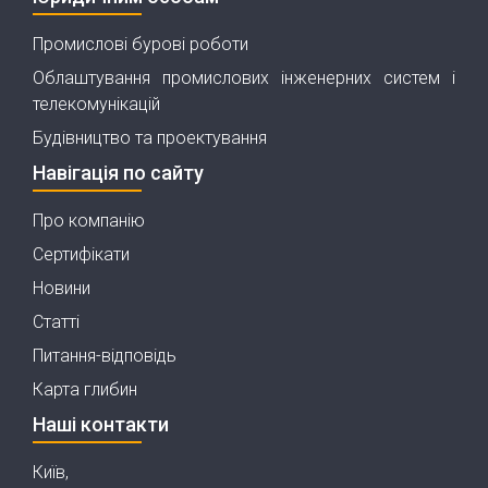
Промислові бурові роботи
Облаштування промислових інженерних систем і
телекомунікацій
Будівництво та проектування
Навігація по сайту
Про компанію
Сертифікати
Новини
Статті
Питання-відповідь
Карта глибин
Наші контакти
Київ,