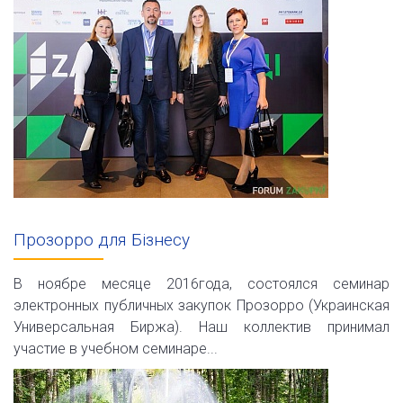
Прозорро для Бізнесу
В ноябре месяце 2016года, состоялся семинар
электронных публичных закупок Прозорро (Украинская
Универсальная Биржа). Наш коллектив принимал
участие в учебном семинаре...