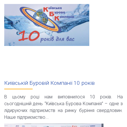
Київській Буровій Компанії 10 років
В цьому році нам виповнилося 10 років. На
сьогоднішній день “Київська Бурова Компанія” – одне з
лідируючих підприємств на ринку буріння свердловин.
Наше підприємство...