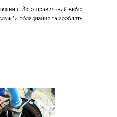
ачання. Його правильний вибір
 служби обладнання та зроблять