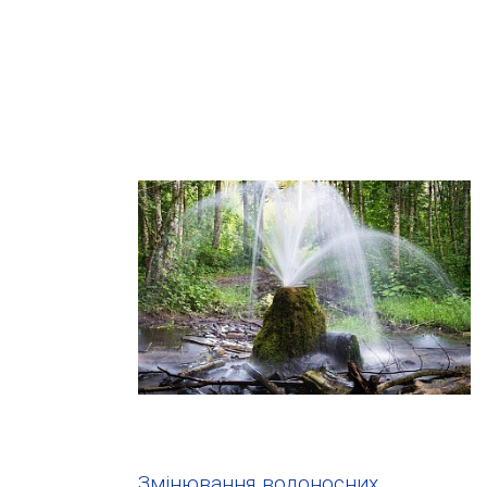
Змінювання водоносних