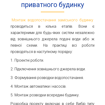
приватного будинку
Монтаж водопостачання заміського будинку
проводиться в кілька етапів. Вони є
характерними для будь-яких систем незалежно
від зовнішнього джерела подачі води або ж
певної схеми. На практиці всі роботи
проводяться в наступному порядку:
1. Проектні роботи.
2. Підключення зовнішнього джерела води.
3. Формування розводки водопостачання.
4. Монтаж автоматики і насосів.
5. Монтаж розводки всередині будинку.
Розробка проекту включає в себе Вибір типу