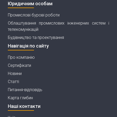
Юридичним особам
Промислові бурові роботи
Облаштування промислових інженерних систем і
телекомунікацій
Будівництво та проектування
Навігація по сайту
Про компанію
Сертифікати
Новини
Статті
Питання-відповідь
Карта глибин
Наші контакти