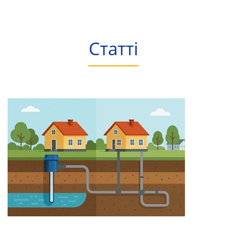
Статті