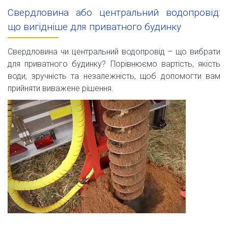
Свердловина або центральний водопровід:
що вигідніше для приватного будинку
Свердловина чи центральний водопровід – що вибрати
для приватного будинку? Порівнюємо вартість, якість
води, зручність та незалежність, щоб допомогти вам
прийняти виважене рішення.