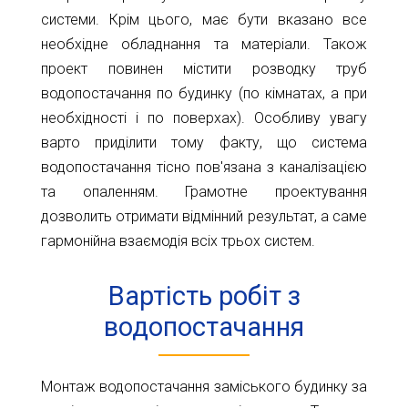
системи. Крім цього, має бути вказано все
необхідне обладнання та матеріали. Також
проект повинен містити розводку труб
водопостачання по будинку (по кімнатах, а при
необхідності і по поверхах). Особливу увагу
варто приділити тому факту, що система
водопостачання тісно пов'язана з каналізацією
та опаленням. Грамотне проектування
дозволить отримати відмінний результат, а саме
гармонійна взаємодія всіх трьох систем.
Вартість робіт з
водопостачання
Монтаж водопостачання заміського будинку за